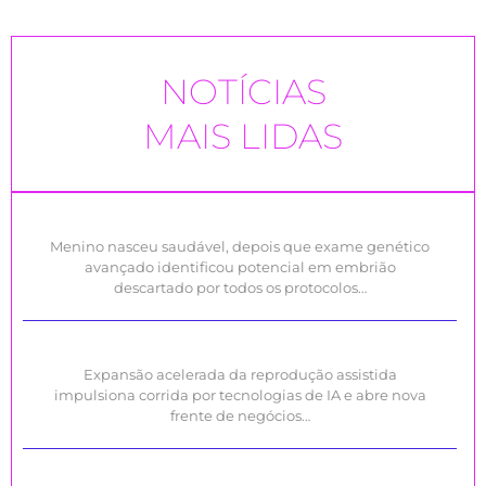
NOTÍCIAS
MAIS LIDAS
Menino nasceu saudável, depois que exame genético
avançado identificou potencial em embrião
descartado por todos os protocolos…
Expansão acelerada da reprodução assistida
impulsiona corrida por tecnologias de IA e abre nova
frente de negócios…