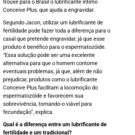
trouxe para o Brasil o lubrificante íntimo
Conceive Plus, que ajuda a engravidar.
Segundo Jacon, utilizar um lubrificante de
fertilidade pode fazer toda a diferença para o
casal que pretende engravidar, já que esse
produto é benéfico para o espermatozóide.
“Essa solução pode ser uma excelente
alternativa para que o homem contorne
eventuais problemas, já que, além de não
prejudicar, produtos como o lubrificante
Conceive Plus facilitam a locomoção do
espermatozóide e favorecem sua
sobrevivência, tornando-o viável para
fecundação”, explica.
Qual é a diferença entre um lubrificante de
fertilidade e um tradicional?