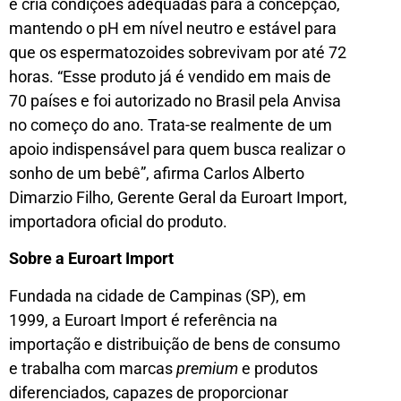
e cria condições adequadas para a concepção,
mantendo o pH em nível neutro e estável para
que os espermatozoides sobrevivam por até 72
horas. “Esse produto já é vendido em mais de
70 países e foi autorizado no Brasil pela Anvisa
no começo do ano. Trata-se realmente de um
apoio indispensável para quem busca realizar o
sonho de um bebê”, afirma Carlos Alberto
Dimarzio Filho, Gerente Geral da Euroart Import,
importadora oficial do produto.
Sobre a Euroart Import
Fundada na cidade de Campinas (SP), em
1999, a Euroart Import é referência na
importação e distribuição de bens de consumo
e trabalha com marcas
premium
e produtos
diferenciados, capazes de proporcionar