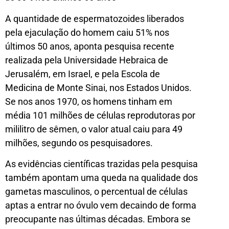
A quantidade de espermatozoides liberados
pela ejaculação do homem caiu 51% nos
últimos 50 anos, aponta pesquisa recente
realizada pela Universidade Hebraica de
Jerusalém, em Israel, e pela Escola de
Medicina de Monte Sinai, nos Estados Unidos.
Se nos anos 1970, os homens tinham em
média 101 milhões de células reprodutoras por
mililitro de sêmen, o valor atual caiu para 49
milhões, segundo os pesquisadores.
As evidências científicas trazidas pela pesquisa
também apontam uma queda na qualidade dos
gametas masculinos, o percentual de células
aptas a entrar no óvulo vem decaindo de forma
preocupante nas últimas décadas. Embora se