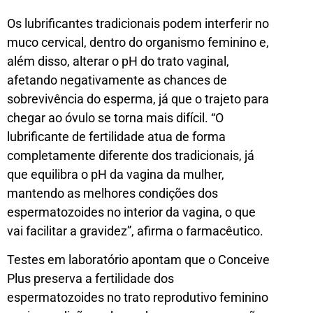
Os lubrificantes tradicionais podem interferir no
muco cervical, dentro do organismo feminino e,
além disso, alterar o pH do trato vaginal,
afetando negativamente as chances de
sobrevivência do esperma, já que o trajeto para
chegar ao óvulo se torna mais difícil. “O
lubrificante de fertilidade atua de forma
completamente diferente dos tradicionais, já
que equilibra o pH da vagina da mulher,
mantendo as melhores condições dos
espermatozoides no interior da vagina, o que
vai facilitar a gravidez”, afirma o farmacêutico.
Testes em laboratório apontam que o Conceive
Plus preserva a fertilidade dos
espermatozoides no trato reprodutivo feminino