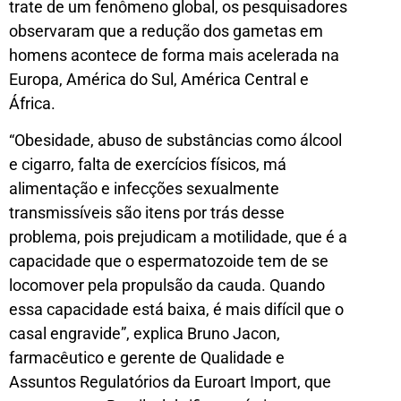
trate de um fenômeno global, os pesquisadores
observaram que a redução dos gametas em
homens acontece de forma mais acelerada na
Europa, América do Sul, América Central e
África.
“Obesidade, abuso de substâncias como álcool
e cigarro, falta de exercícios físicos, má
alimentação e infecções sexualmente
transmissíveis são itens por trás desse
problema, pois prejudicam a motilidade, que é a
capacidade que o espermatozoide tem de se
locomover pela propulsão da cauda. Quando
essa capacidade está baixa, é mais difícil que o
casal engravide”, explica Bruno Jacon,
farmacêutico e gerente de Qualidade e
Assuntos Regulatórios da Euroart Import, que