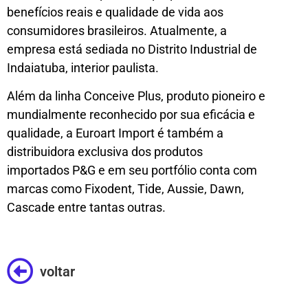
benefícios reais e qualidade de vida aos
consumidores brasileiros. Atualmente, a
empresa está sediada no Distrito Industrial de
Indaiatuba, interior paulista.
Além da linha Conceive Plus, produto pioneiro e
mundialmente reconhecido por sua eficácia e
qualidade, a Euroart Import é também a
distribuidora exclusiva dos produtos
importados P&G e em seu portfólio conta com
marcas como Fixodent, Tide, Aussie, Dawn,
Cascade entre tantas outras.
voltar