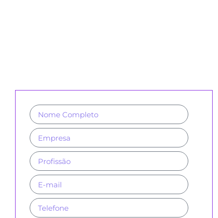
CADASTRE-SE PARA RECEBER
NOSSA NEWSLETTER E REVISTAS