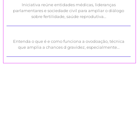
Iniciativa reúne entidades médicas, lideranças
parlamentares e sociedade civil para ampliar o diálogo
sobre fertilidade, saúde reprodutiva…
Entenda o que é e como funciona a ovodoação, técnica
que amplia a chances d gravidez, especialmente…