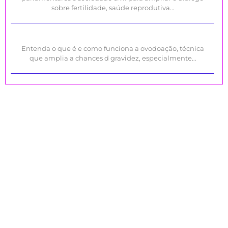
sobre fertilidade, saúde reprodutiva…
Entenda o que é e como funciona a ovodoação, técnica
que amplia a chances d gravidez, especialmente…