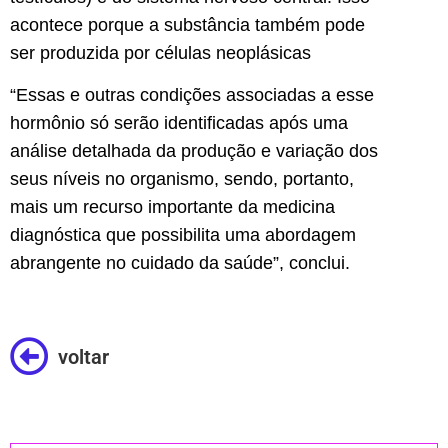
acontece porque a substância também pode
ser produzida por células neoplásicas
“Essas e outras condições associadas a esse
hormônio só serão identificadas após uma
análise detalhada da produção e variação dos
seus níveis no organismo, sendo, portanto,
mais um recurso importante da medicina
diagnóstica que possibilita uma abordagem
abrangente no cuidado da saúde”, conclui.
voltar