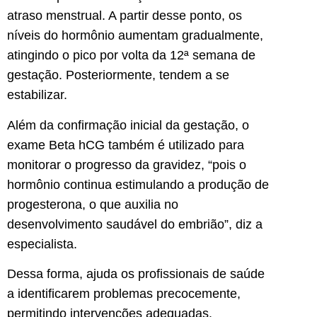
atraso menstrual. A partir desse ponto, os
níveis do hormônio aumentam gradualmente,
atingindo o pico por volta da 12ª semana de
gestação. Posteriormente, tendem a se
estabilizar.
Além da confirmação inicial da gestação, o
exame Beta hCG também é utilizado para
monitorar o progresso da gravidez, “pois o
hormônio continua estimulando a produção de
progesterona, o que auxilia no
desenvolvimento saudável do embrião”, diz a
especialista.
Dessa forma, ajuda os profissionais de saúde
a identificarem problemas precocemente,
permitindo intervenções adequadas.