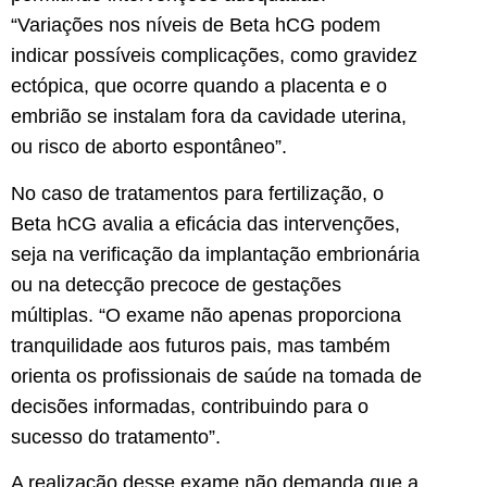
“Variações nos níveis de Beta hCG podem
indicar possíveis complicações, como gravidez
ectópica, que ocorre quando a placenta e o
embrião se instalam fora da cavidade uterina,
ou risco de aborto espontâneo”.
No caso de tratamentos para fertilização, o
Beta hCG avalia a eficácia das intervenções,
seja na verificação da implantação embrionária
ou na detecção precoce de gestações
múltiplas. “O exame não apenas proporciona
tranquilidade aos futuros pais, mas também
orienta os profissionais de saúde na tomada de
decisões informadas, contribuindo para o
sucesso do tratamento”.
A realização desse exame não demanda que a