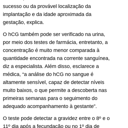
sucesso ou da provável localização da
implantação e da idade aproximada da
gestação, explica.
O hCG também pode ser verificado na urina,
por meio dos testes de farmácia, entretanto, a
concentração é muito menor comparada à
quantidade encontrada na corrente sanguínea,
diz a especialista. Além disso, esclarece a
médica, “a análise do hCG no sangue é
altamente sensível, capaz de detectar níveis
muito baixos, o que permite a descoberta nas
primeiras semanas para o seguimento do
adequado acompanhamento à gestante”.
O teste pode detectar a gravidez entre o 8º e o
11º dia após a fecundação ou no 1º dia de