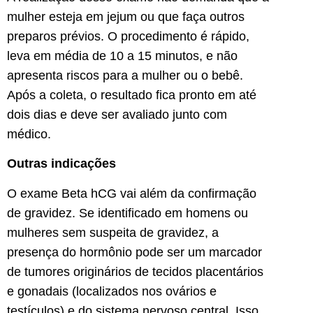
mulher esteja em jejum ou que faça outros
preparos prévios. O procedimento é rápido,
leva em média de 10 a 15 minutos, e não
apresenta riscos para a mulher ou o bebê.
Após a coleta, o resultado fica pronto em até
dois dias e deve ser avaliado junto com
médico.
Outras indicações
O exame Beta hCG vai além da confirmação
de gravidez. Se identificado em homens ou
mulheres sem suspeita de gravidez, a
presença do hormônio pode ser um marcador
de tumores originários de tecidos placentários
e gonadais (localizados nos ovários e
testículos) e do sistema nervoso central. Isso