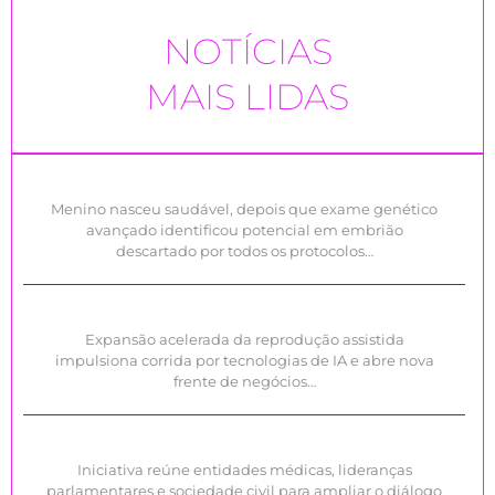
NOTÍCIAS
MAIS LIDAS
Menino nasceu saudável, depois que exame genético
avançado identificou potencial em embrião
descartado por todos os protocolos…
Expansão acelerada da reprodução assistida
impulsiona corrida por tecnologias de IA e abre nova
frente de negócios…
Iniciativa reúne entidades médicas, lideranças
parlamentares e sociedade civil para ampliar o diálogo