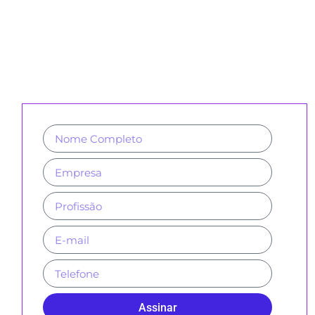
CADASTRE-SE PARA RECEBER
NOSSA NEWSLETTER E REVISTAS
Assinar