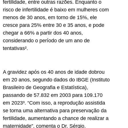
fertilidade, entre outras razões. Enquanto o
risco de infertilidade é baixo em mulheres com
menos de 30 anos, em torno de 15%, ele
cresce para 25% entre 30 e 35 anos, e pode
chegar a 66% a partir dos 40 anos,
considerando o período de um ano de
tentativas².
A gravidez após os 40 anos de idade dobrou
em 20 anos, segundo dados do IBGE (Instituto
Brasileiro de Geografia e Estatística),
passando de 57.832 em 2003 para 109.170
em 2023³. “Com isso, a reprodução assistida
se torna uma alternativa para preservação da
fertilidade, aumentando a chance de realizar a
maternidade”, comenta o Dr. Sérgio.