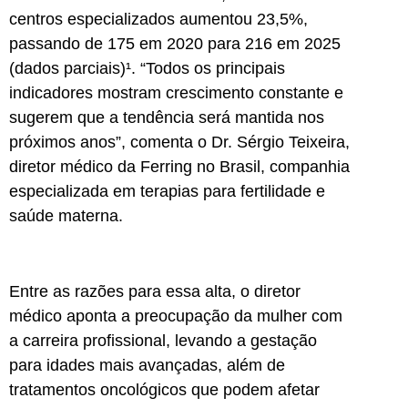
centros especializados aumentou 23,5%,
passando de 175 em 2020 para 216 em 2025
(dados parciais)¹. “Todos os principais
indicadores mostram crescimento constante e
sugerem que a tendência será mantida nos
próximos anos”, comenta o Dr. Sérgio Teixeira,
diretor médico da Ferring no Brasil, companhia
especializada em terapias para fertilidade e
saúde materna.
Entre as razões para essa alta, o diretor
médico aponta a preocupação da mulher com
a carreira profissional, levando a gestação
para idades mais avançadas, além de
tratamentos oncológicos que podem afetar