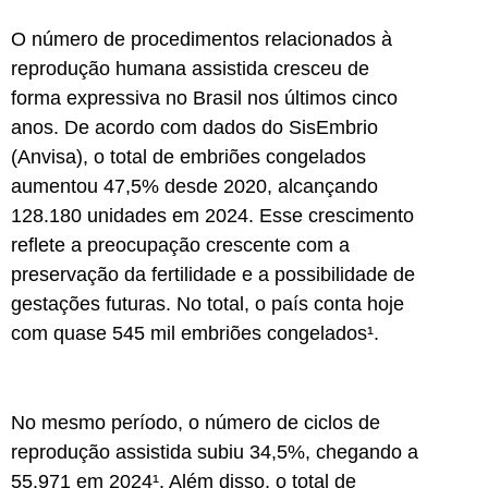
O número de procedimentos relacionados à
reprodução humana assistida cresceu de
forma expressiva no Brasil nos últimos cinco
anos. De acordo com dados do SisEmbrio
(Anvisa), o total de embriões congelados
aumentou 47,5% desde 2020, alcançando
128.180 unidades em 2024. Esse crescimento
reflete a preocupação crescente com a
preservação da fertilidade e a possibilidade de
gestações futuras. No total, o país conta hoje
com quase 545 mil embriões congelados¹.
No mesmo período, o número de ciclos de
reprodução assistida subiu 34,5%, chegando a
55.971 em 2024¹. Além disso, o total de