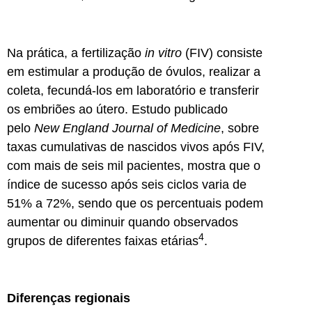
Na prática, a fertilização
in vitro
(FIV) consiste
em estimular a produção de óvulos, realizar a
coleta, fecundá-los em laboratório e transferir
os embriões ao útero. Estudo publicado
pelo
New England Journal of Medicine
, sobre
taxas cumulativas de nascidos vivos após FIV,
com mais de seis mil pacientes, mostra que o
índice de sucesso após seis ciclos varia de
51% a 72%, sendo que os percentuais podem
aumentar ou diminuir quando observados
4
grupos de diferentes faixas etárias
.
Diferenças regionais