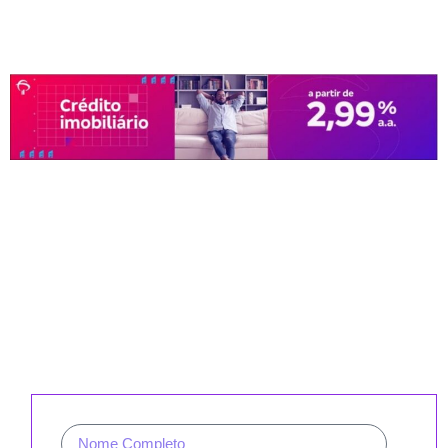
CADASTRE-SE PARA RECEBER
NOSSA NEWSLETTER E REVISTAS