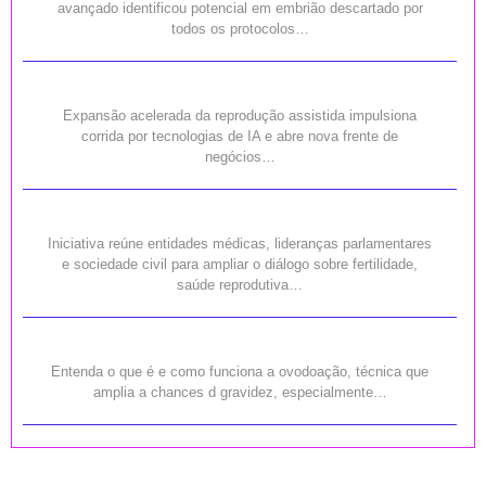
avançado identificou potencial em embrião descartado por
todos os protocolos…
Expansão acelerada da reprodução assistida impulsiona
corrida por tecnologias de IA e abre nova frente de
negócios…
Iniciativa reúne entidades médicas, lideranças parlamentares
e sociedade civil para ampliar o diálogo sobre fertilidade,
saúde reprodutiva…
Entenda o que é e como funciona a ovodoação, técnica que
amplia a chances d gravidez, especialmente…