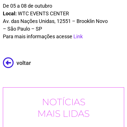
De 05 a 08 de outubro
Local:
WTC EVENTS CENTER
Av. das Nações Unidas, 12551 – Brooklin Novo
– São Paulo – SP
Para mais informações acesse
Link
voltar
NOTÍCIAS
MAIS LIDAS