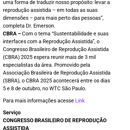
uma forma de traduzir nosso propósito: levar a
reprodução assistida – em todas as suas
dimensões – para mais perto das pessoas”,
completa Dr. Emerson.
CBRA –
Com o tema “Sustentabilidade e suas
interfaces com a Reprodução Assistida”, o
Congresso Brasileiro de Reprodução Assistida
(CBRA) 2025 espera reunir mais de 3 mil
especialistas da área. Promovido pela
Associação Brasileira de Reprodução Assistida
(SBRA), o CBRA 2025 acontecerá entre os dias
5 e 8 de outubro, no WTC São Paulo.
Para mais informações acesse
Link
Serviço
CONGRESSO BRASILEIRO DE REPRODUÇÃO
ASSISTIDA