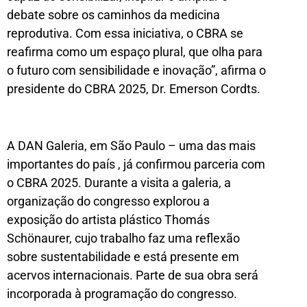
debate sobre os caminhos da medicina
reprodutiva. Com essa iniciativa, o CBRA se
reafirma como um espaço plural, que olha para
o futuro com sensibilidade e inovação”, afirma o
presidente do CBRA 2025, Dr. Emerson Cordts.
A DAN Galeria, em São Paulo – uma das mais
importantes do país , já confirmou parceria com
o CBRA 2025. Durante a visita a galeria, a
organização do congresso explorou a
exposição do artista plástico Thomás
Schönaurer, cujo trabalho faz uma reflexão
sobre sustentabilidade e está presente em
acervos internacionais. Parte de sua obra será
incorporada à programação do congresso.