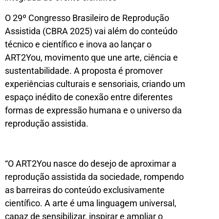
O 29º Congresso Brasileiro de Reprodução
Assistida (CBRA 2025) vai além do conteúdo
técnico e científico e inova ao lançar o
ART2You, movimento que une arte, ciência e
sustentabilidade. A proposta é promover
experiências culturais e sensoriais, criando um
espaço inédito de conexão entre diferentes
formas de expressão humana e o universo da
reprodução assistida.
“O ART2You nasce do desejo de aproximar a
reprodução assistida da sociedade, rompendo
as barreiras do conteúdo exclusivamente
científico. A arte é uma linguagem universal,
capaz de sensibilizar, inspirar e ampliar o