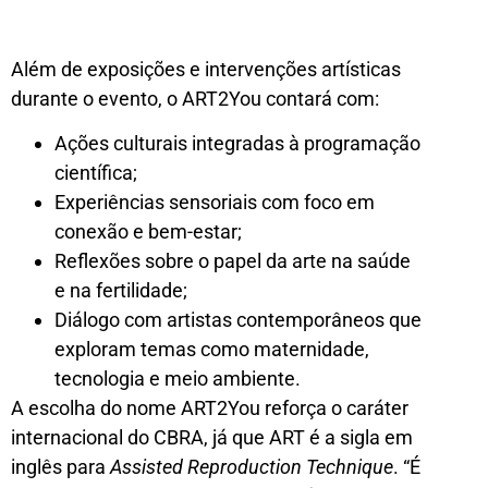
Além de exposições e intervenções artísticas
durante o evento, o ART2You contará com:
Ações culturais integradas à programação
científica;
Experiências sensoriais com foco em
conexão e bem-estar;
Reflexões sobre o papel da arte na saúde
e na fertilidade;
Diálogo com artistas contemporâneos que
exploram temas como maternidade,
tecnologia e meio ambiente.
A escolha do nome ART2You reforça o caráter
internacional do CBRA, já que ART é a sigla em
inglês para
Assisted Reproduction Technique
. “É