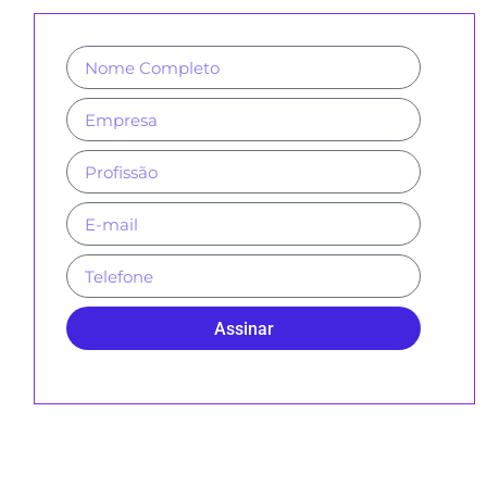
Assinar