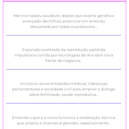
Menino nasceu saudável, depois que exame genético
avançado identificou potencial em embrião
descartado por todos os protocolos…
Expansão acelerada da reprodução assistida
impulsiona corrida por tecnologias de IA e abre nova
frente de negócios…
Iniciativa reúne entidades médicas, lideranças
parlamentares e sociedade civil para ampliar o diálogo
sobre fertilidade, saúde reprodutiva…
Entenda o que é e como funciona a ovodoação, técnica
que amplia a chances d gravidez, especialmente…