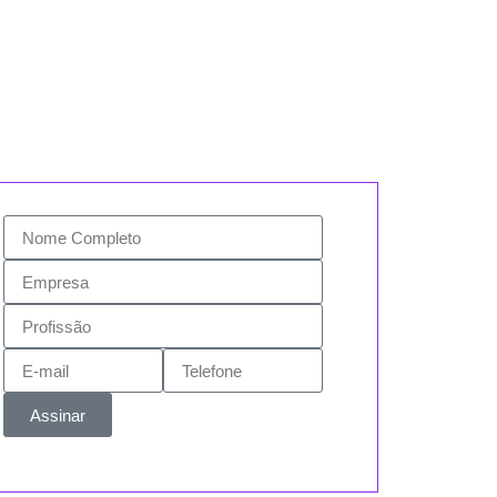
Assinar