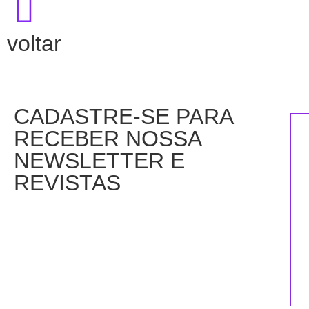
voltar
CADASTRE-SE PARA
RECEBER NOSSA
NEWSLETTER E
REVISTAS