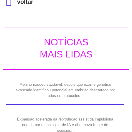
voltar
NOTÍCIAS
MAIS LIDAS
Menino nasceu saudável, depois que exame genético
avançado identificou potencial em embrião descartado por
todos os protocolos…
Expansão acelerada da reprodução assistida impulsiona
corrida por tecnologias de IA e abre nova frente de
negócios…