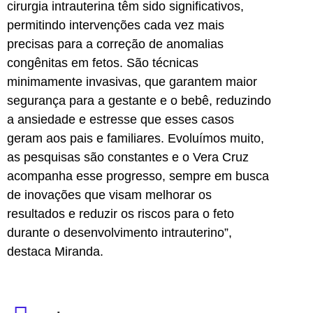
cirurgia intrauterina têm sido significativos,
permitindo intervenções cada vez mais
precisas para a correção de anomalias
congênitas em fetos. São técnicas
minimamente invasivas, que garantem maior
segurança para a gestante e o bebê, reduzindo
a ansiedade e estresse que esses casos
geram aos pais e familiares. Evoluímos muito,
as pesquisas são constantes e o Vera Cruz
acompanha esse progresso, sempre em busca
de inovações que visam melhorar os
resultados e reduzir os riscos para o feto
durante o desenvolvimento intrauterino”,
destaca Miranda.