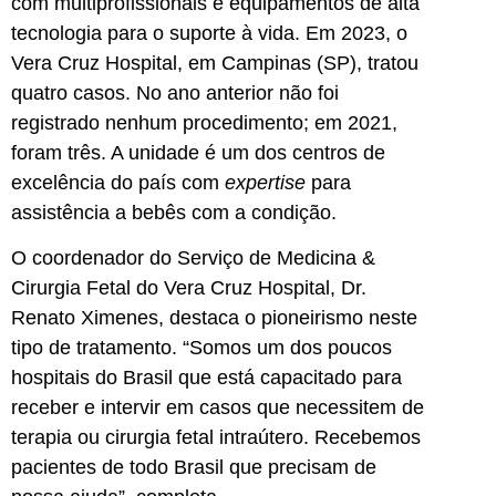
com multiprofissionais e equipamentos de alta
tecnologia para o suporte à vida. Em 2023, o
Vera Cruz Hospital, em Campinas (SP), tratou
quatro casos. No ano anterior não foi
registrado nenhum procedimento; em 2021,
foram três. A unidade é um dos centros de
excelência do país com
expertise
para
assistência a bebês com a condição.
O coordenador do Serviço de Medicina &
Cirurgia Fetal do Vera Cruz Hospital, Dr.
Renato Ximenes, destaca o pioneirismo neste
tipo de tratamento. “Somos um dos poucos
hospitais do Brasil que está capacitado para
receber e intervir em casos que necessitem de
terapia ou cirurgia fetal intraútero. Recebemos
pacientes de todo Brasil que precisam de