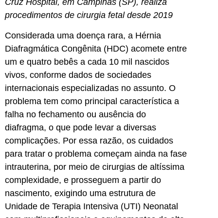
Cruz Hospital, em Campinas (SP), realiza
procedimentos de cirurgia fetal desde 2019
Considerada uma doença rara, a Hérnia
Diafragmática Congênita (HDC) acomete entre
um e quatro bebês a cada 10 mil nascidos
vivos, conforme dados de sociedades
internacionais especializadas no assunto. O
problema tem como principal característica a
falha no fechamento ou ausência do
diafragma, o que pode levar a diversas
complicações. Por essa razão, os cuidados
para tratar o problema começam ainda na fase
intrauterina, por meio de cirurgias de altíssima
complexidade, e prosseguem a partir do
nascimento, exigindo uma estrutura de
Unidade de Terapia Intensiva (UTI) Neonatal