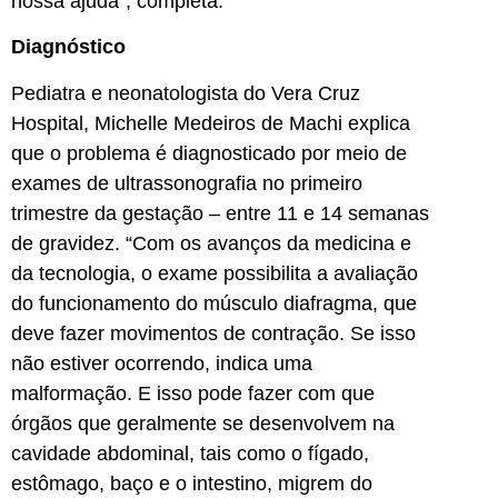
nossa ajuda”, completa.
Diagnóstico
Pediatra e neonatologista do Vera Cruz
Hospital, Michelle Medeiros de Machi explica
que o problema é diagnosticado por meio de
exames de ultrassonografia no primeiro
trimestre da gestação – entre 11 e 14 semanas
de gravidez. “Com os avanços da medicina e
da tecnologia, o exame possibilita a avaliação
do funcionamento do músculo diafragma, que
deve fazer movimentos de contração. Se isso
não estiver ocorrendo, indica uma
malformação. E isso pode fazer com que
órgãos que geralmente se desenvolvem na
cavidade abdominal, tais como o fígado,
estômago, baço e o intestino, migrem do