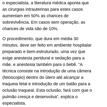
o especialista, a literatura médica aponta que
as cirurgias intrauterinas para estes casos
aumentam em 50% as chances de
sobrevivência. Em casos sem operação, as
chances de vida são de 10%.
O procedimento, que dura em média 30
minutos, deve ser feito em ambiente hospitalar
preparado e bem-estruturado, uma vez que
exige anestesia peridural e sedação para a
mãe, e anestesia também para o bebê. “A
técnica consiste na introdução de uma câmera
(fetoscopio) dentro do útero até alcançar a
traqueia fetal e introdução de um balão para a
oclusão traqueal. Esta oclusão, fará com que o
pulmão cresça e desenvolva”, explica o
especialista.