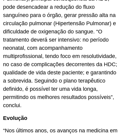
pode desencadear a redução do fluxo
sanguíneo para o órgão, gerar pressão alta na
circulação pulmonar (Hipertensão Pulmonar) e
dificuldade de oxigenação do sangue. “O
tratamento deverá ser intensivo: no período
neonatal, com acompanhamento
multiprofissional, tendo foco em resolutividade,
no caso de complicações decorrentes da HDC;
qualidade de vida deste paciente; e garantindo
a sobrevida. Seguindo o plano terapêutico
definido, é possível ter uma vida longa,
permitindo os melhores resultados possíveis”,
conclui.
Evolução
“Nos últimos anos, os avanços na medicina em