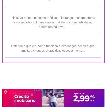
Iniciativa reúne entidades médicas, lideranças parlamentares
e sociedade civil para ampliar o diálogo sobre fertilidade,
saúde reprodutiva…
Entenda o que é e como funciona a ovodoação, técnica que
amplia a chances d gravidez, especialmente…