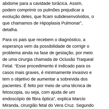
abdome para a cavidade torácica. Assim,
podem comprimir os pulmões prejudicar a
evolução deles, que ficam subdesenvolvidos, o
que chamamos de Hipoplasia Pulmonar”,
detalha.
Para os pais que recebem o diagnóstico, a
esperança vem da possibilidade de corrigir o
problema ainda na fase de gestação, por meio
de uma cirurgia chamada de Oclusão Traqueal
Fetal. “Esse procedimento é indicado para os
casos mais graves, é minimamente invasivo e
tem o objetivo de aumentar a sobrevida dos
pacientes. É feito por meio de uma técnica de
fetoscopia, ou seja, com ajuda de um
endoscópio de fibra óptica”, explica Marcio
Miranda, cirurgião fetal do Vera Cruz. Segundo