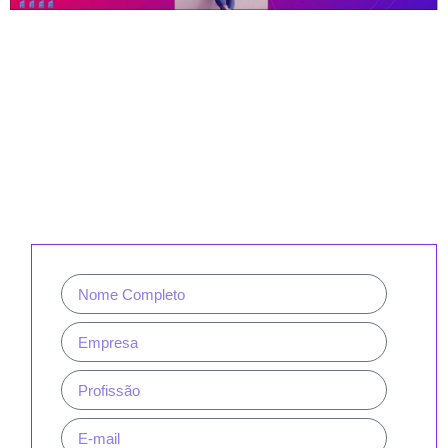
CADASTRE-SE PARA RECEBER
NOSSA NEWSLETTER E REVISTAS