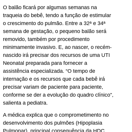
O balão ficará por algumas semanas na
traqueia do bebê, tendo a função de estimular
o crescimento do pulmão. Entre a 32ª e 34ª
semana de gestação, o pequeno balão será
removido, também por procedimento
minimamente invasivo. E, ao nascer, o recém-
nascido irá precisar dos recursos de uma UTI
Neonatal preparada para fornecer a
assistência especializada. “O tempo de
internação e os recursos que cada bebê irá
precisar variam de paciente para paciente,
conforme se der a evolução do quadro clínico”,
salienta a pediatra.
A médica explica que o comprometimento no
desenvolvimento dos pulmões (Hipoplasia
Pulmonar), principal consequência da HDC,