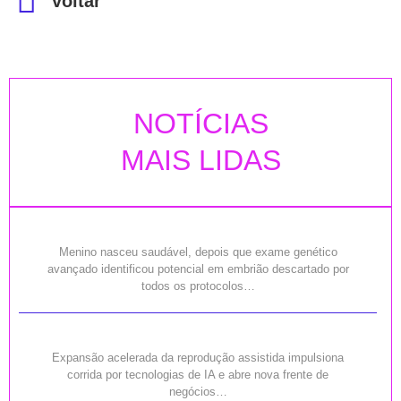
voltar
NOTÍCIAS
MAIS LIDAS
Menino nasceu saudável, depois que exame genético
avançado identificou potencial em embrião descartado por
todos os protocolos…
Expansão acelerada da reprodução assistida impulsiona
corrida por tecnologias de IA e abre nova frente de
negócios…