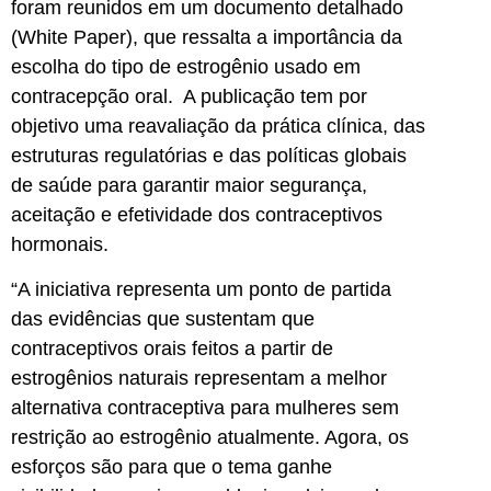
foram reunidos em um documento detalhado
(White Paper), que ressalta a importância da
escolha do tipo de estrogênio usado em
contracepção oral. A publicação tem por
objetivo uma reavaliação da prática clínica, das
estruturas regulatórias e das políticas globais
de saúde para garantir maior segurança,
aceitação e efetividade dos contraceptivos
hormonais.
“A iniciativa representa um ponto de partida
das evidências que sustentam que
contraceptivos orais feitos a partir de
estrogênios naturais representam a melhor
alternativa contraceptiva para mulheres sem
restrição ao estrogênio atualmente. Agora, os
esforços são para que o tema ganhe