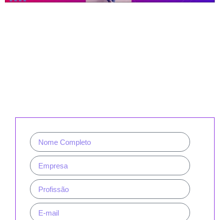
CADASTRE-SE PARA RECEBER
NOSSA NEWSLETTER E REVISTAS