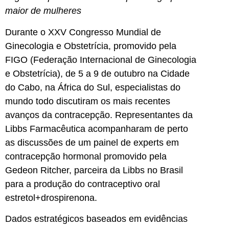
maior de mulheres
Durante o XXV Congresso Mundial de
Ginecologia e Obstetrícia, promovido pela
FIGO (Federação Internacional de Ginecologia
e Obstetrícia), de 5 a 9 de outubro na Cidade
do Cabo, na África do Sul, especialistas do
mundo todo discutiram os mais recentes
avanços da contracepção. Representantes da
Libbs Farmacêutica acompanharam de perto
as discussões de um painel de experts em
contracepção hormonal promovido pela
Gedeon Ritcher, parceira da Libbs no Brasil
para a produção do contraceptivo oral
estretol+drospirenona.
Dados estratégicos baseados em evidências