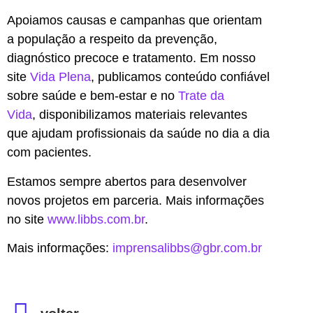
Apoiamos causas e campanhas que orientam
a população a respeito da prevenção,
diagnóstico precoce e tratamento. Em nosso
site
Vida Plena
, publicamos conteúdo confiável
sobre saúde e bem-estar e no
Trate da
Vida
, disponibilizamos materiais relevantes
que ajudam profissionais da saúde no dia a dia
com pacientes.
Estamos sempre abertos para desenvolver
novos projetos em parceria. Mais informações
no site
www.libbs.com.br
.
Mais informações:
imprensalibbs@gbr.com.br