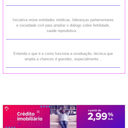
Iniciativa reúne entidades médicas, lideranças parlamentares
e sociedade civil para ampliar o diálogo sobre fertilidade,
saúde reprodutiva…
Entenda o que é e como funciona a ovodoação, técnica que
amplia a chances d gravidez, especialmente…