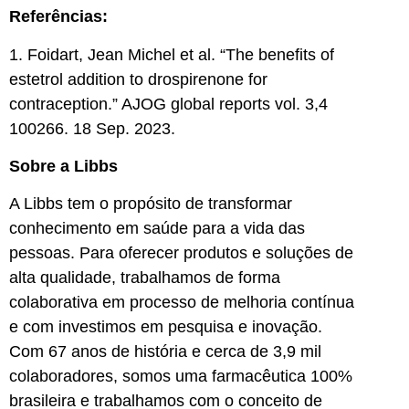
Referências:
1. Foidart, Jean Michel et al. “The benefits of
estetrol addition to drospirenone for
contraception.” AJOG global reports vol. 3,4
100266. 18 Sep. 2023.
Sobre a Libbs
A Libbs tem o propósito de transformar
conhecimento em saúde para a vida das
pessoas. Para oferecer produtos e soluções de
alta qualidade, trabalhamos de forma
colaborativa em processo de melhoria contínua
e com investimos em pesquisa e inovação.
Com 67 anos de história e cerca de 3,9 mil
colaboradores, somos uma farmacêutica 100%
brasileira e trabalhamos com o conceito de