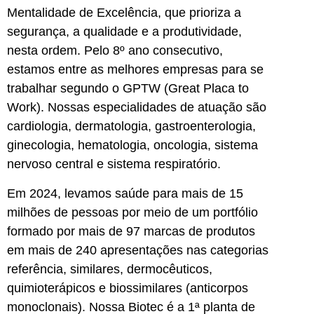
Mentalidade de Excelência, que prioriza a
segurança, a qualidade e a produtividade,
nesta ordem. Pelo 8º ano consecutivo,
estamos entre as melhores empresas para se
trabalhar segundo o GPTW (Great Placa to
Work). Nossas especialidades de atuação são
cardiologia, dermatologia, gastroenterologia,
ginecologia, hematologia, oncologia, sistema
nervoso central e sistema respiratório.
Em 2024, levamos saúde para mais de 15
milhões de pessoas por meio de um portfólio
formado por mais de 97 marcas de produtos
em mais de 240 apresentações nas categorias
referência, similares, dermocêuticos,
quimioterápicos e biossimilares (anticorpos
monoclonais). Nossa Biotec é a 1ª planta de