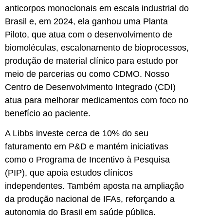
anticorpos monoclonais em escala industrial do
Brasil e, em 2024, ela ganhou uma Planta
Piloto, que atua com o desenvolvimento de
biomoléculas, escalonamento de bioprocessos,
produção de material clínico para estudo por
meio de parcerias ou como CDMO. Nosso
Centro de Desenvolvimento Integrado (CDI)
atua para melhorar medicamentos com foco no
benefício ao paciente.
A Libbs investe cerca de 10% do seu
faturamento em P&D e mantém iniciativas
como o Programa de Incentivo à Pesquisa
(PIP), que apoia estudos clínicos
independentes. Também aposta na ampliação
da produção nacional de IFAs, reforçando a
autonomia do Brasil em saúde pública.