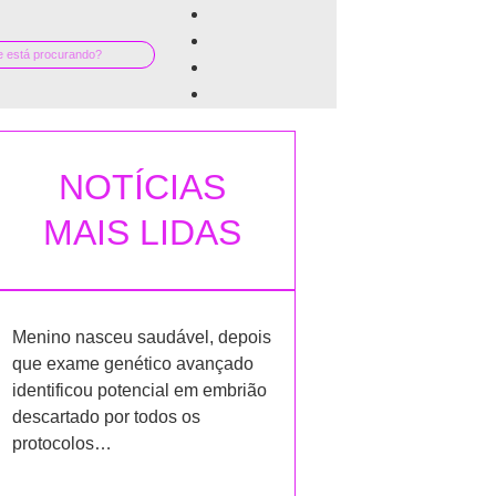
NOTÍCIAS
MAIS LIDAS
Menino nasceu saudável, depois
que exame genético avançado
identificou potencial em embrião
descartado por todos os
protocolos…