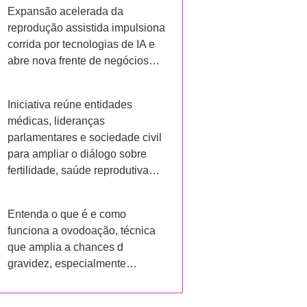
Expansão acelerada da
reprodução assistida impulsiona
corrida por tecnologias de IA e
abre nova frente de negócios…
Iniciativa reúne entidades
médicas, lideranças
parlamentares e sociedade civil
para ampliar o diálogo sobre
fertilidade, saúde reprodutiva…
Entenda o que é e como
funciona a ovodoação, técnica
que amplia a chances d
gravidez, especialmente…