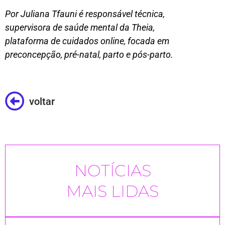
Por Juliana Tfauni é responsável técnica,
supervisora de saúde mental da Theia,
plataforma de cuidados online, focada em
preconcepção, pré-natal, parto e pós-parto.
voltar
NOTÍCIAS
MAIS LIDAS