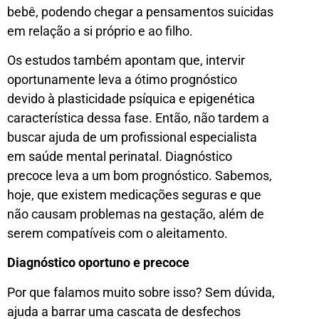
bebê, podendo chegar a pensamentos suicidas
em relação a si próprio e ao filho.
Os estudos também apontam que, intervir
oportunamente leva a ótimo prognóstico
devido à plasticidade psíquica e epigenética
característica dessa fase. Então, não tardem a
buscar ajuda de um profissional especialista
em saúde mental perinatal. Diagnóstico
precoce leva a um bom prognóstico. Sabemos,
hoje, que existem medicações seguras e que
não causam problemas na gestação, além de
serem compatíveis com o aleitamento.
Diagnóstico oportuno e precoce
Por que falamos muito sobre isso? Sem dúvida,
ajuda a barrar uma cascata de desfechos