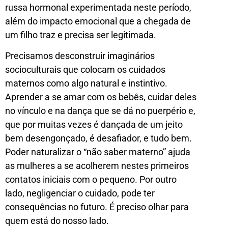
russa hormonal experimentada neste período,
além do impacto emocional que a chegada de
um filho traz e precisa ser legitimada.
Precisamos desconstruir imaginários
socioculturais que colocam os cuidados
maternos como algo natural e instintivo.
Aprender a se amar com os bebês, cuidar deles
no vínculo e na dança que se dá no puerpério e,
que por muitas vezes é dançada de um jeito
bem desengonçado, é desafiador, e tudo bem.
Poder naturalizar o “não saber materno” ajuda
as mulheres a se acolherem nestes primeiros
contatos iniciais com o pequeno. Por outro
lado, negligenciar o cuidado, pode ter
consequências no futuro. É preciso olhar para
quem está do nosso lado.