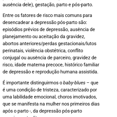
ausência dele), gestação, parto e pós-parto.
Entre os fatores de risco mais comuns para
desencadear a depressão pós-parto são:
episódios prévios de depressão, ausência de
planejamento ou aceitação da gravidez,
abortos anteriores/perdas gestacionais/lutos
perinatais, violência obstétrica, conflito
conjugal ou ausência de parceiro, gravidez de
risco, idade materna precoce, histórico familiar
de depressão e reprodução humana assistida.
É importante distinguirmos o
baby-blues
– que
é uma condição de tristeza, caracterizado por
uma labilidade emocional, choros imotivados,
que se manifesta na mulher nos primeiros dias
após o parto -, da depressão pós-parto