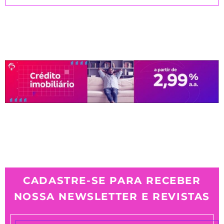
CADASTRE-SE PARA RECEBER
NOSSA NEWSLETTER E REVISTAS