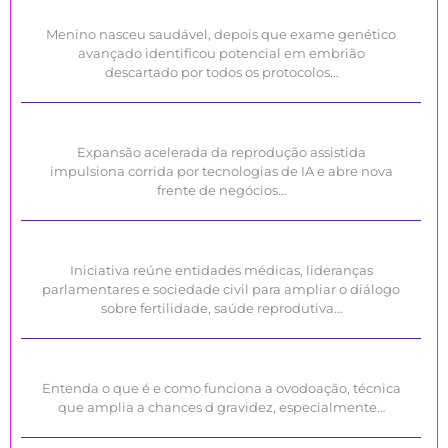
Menino nasceu saudável, depois que exame genético
avançado identificou potencial em embrião
descartado por todos os protocolos…
Expansão acelerada da reprodução assistida
impulsiona corrida por tecnologias de IA e abre nova
frente de negócios…
Iniciativa reúne entidades médicas, lideranças
parlamentares e sociedade civil para ampliar o diálogo
sobre fertilidade, saúde reprodutiva…
Entenda o que é e como funciona a ovodoação, técnica
que amplia a chances d gravidez, especialmente…