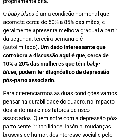
propriamente dita.
O
baby-blues
é uma condição hormonal que
acomete cerca de 50% a 85% das mães, e
geralmente apresenta melhora gradual a partir
da segunda, terceira semana e é
(autolimitado).
Um dado interessante que
corrobora a discussão aqui é que, cerca de
10% a 20% das mulheres que têm
baby-
blues,
podem ter diagnóstico de depressão
pós-parto associado.
Para diferenciarmos as duas condições vamos
pensar na durabilidade do quadro, no impacto
dos sintomas e nos fatores de risco
associados. Quem sofre com a depressão pós-
parto sente irritabilidade, insônia, mudanças
bruscas de humor, desinteresse social e pelo