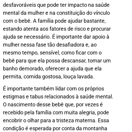
desfavoráveis que pode ter impacto na saúde
mental da mulher e na constituição do vínculo
com o bebê. A família pode ajudar bastante,
estando atenta aos fatores de risco e procurar
ajuda se necessário. É importante dar apoio à
mulher nessa fase tão desafiadora e, ao
mesmo tempo, sensível, como ficar com o
bebê para que ela possa descansar, tomar um
banho demorado, oferecer a ajuda que ela
permita, comida gostosa, louça lavada.
É importante também lidar com os próprios
estigmas e tabus relacionados à saúde mental.
O nascimento desse bebê que, por vezes é
recebido pela família com muita alegria, pode
encobrir o olhar para a tristeza materna. Essa
condição é esperada por conta da montanha