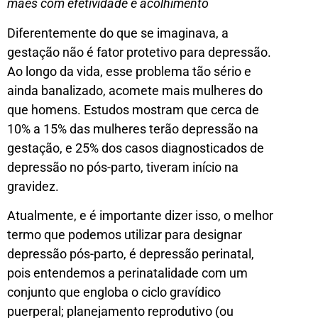
mães com efetividade e acolhimento
Diferentemente do que se imaginava, a
gestação não é fator protetivo para depressão.
Ao longo da vida, esse problema tão sério e
ainda banalizado, acomete mais mulheres do
que homens. Estudos mostram que cerca de
10% a 15% das mulheres terão depressão na
gestação, e 25% dos casos diagnosticados de
depressão no pós-parto, tiveram início na
gravidez.
Atualmente, e é importante dizer isso, o melhor
termo que podemos utilizar para designar
depressão pós-parto, é depressão perinatal,
pois entendemos a perinatalidade com um
conjunto que engloba o ciclo gravídico
puerperal; planejamento reprodutivo (ou