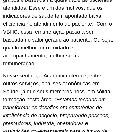
atendidos. Esse é um dos motivos, que os
indicadores de saúde têm apontado baixa
eficiência no atendimento ao paciente. Com o
VBHC, essa remuneração passa a ser
baseada no valor gerado ao paciente. Ou seja:
quanto melhor for o cuidado e
acompanhamento, melhor será a
remuneração.
Nesse sentido, a Academia oferece, entre
outros serviços, análises econômicas em
Saúde, já que seus membros possuem sólida
formação nesta área.
“Estamos focados em
transformar os desafios em estratégias de
inteligência de negócio, preparando pessoas,
prestadores, indústria, operadoras e
instituições governamentais para o futuro de