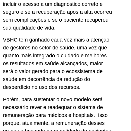
incluir o acesso a um diagnóstico correto e
seguro e se a recuperação após a alta ocorreu
sem complicações e se o paciente recuperou
sua qualidade de vida.
VBHC tem ganhado cada vez mais a atenção
de gestores no setor de saúde, uma vez que
quanto mais integrado o cuidado e melhores
os resultados em saúde alcançados, maior
será o valor gerado para o ecossistema de
saúde em decorrência da redução do
desperdício no uso dos recursos.
Porém, para sustentar o novo modelo será
necessário rever e readequar o sistema de
remuneração para médicos e hospitais. Isso
porque, atualmente, a remuneração desses
grupos é baseada na quantidade de pacientes