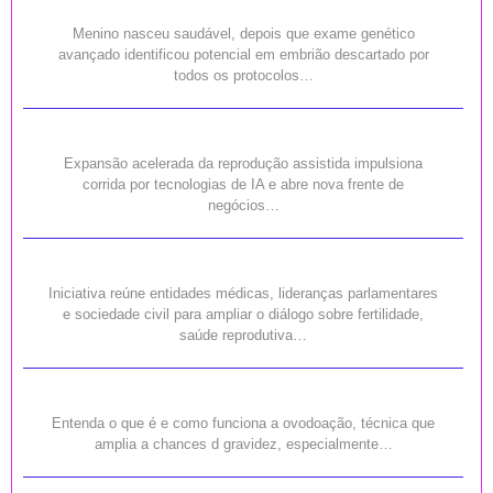
Menino nasceu saudável, depois que exame genético
avançado identificou potencial em embrião descartado por
todos os protocolos…
Expansão acelerada da reprodução assistida impulsiona
corrida por tecnologias de IA e abre nova frente de
negócios…
Iniciativa reúne entidades médicas, lideranças parlamentares
e sociedade civil para ampliar o diálogo sobre fertilidade,
saúde reprodutiva…
Entenda o que é e como funciona a ovodoação, técnica que
amplia a chances d gravidez, especialmente…