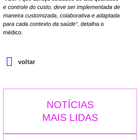
e controle do custo, deve ser implementada de
maneira customizada, colaborativa e adaptada
para cada contexto da saúde”
, detalha o
médico.
voltar
NOTÍCIAS
MAIS LIDAS