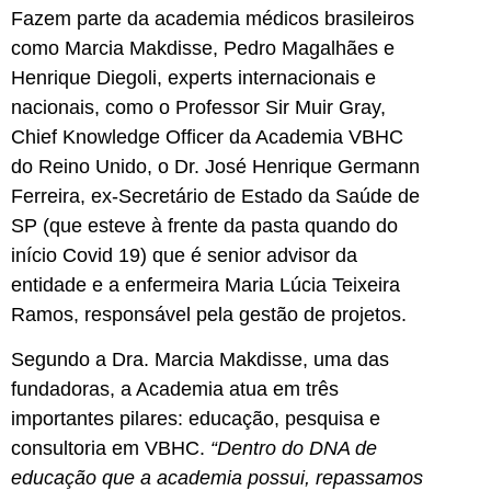
Fazem parte da academia médicos brasileiros
como Marcia Makdisse, Pedro Magalhães e
Henrique Diegoli, experts internacionais e
nacionais, como o Professor Sir Muir Gray,
Chief Knowledge Officer da Academia VBHC
do Reino Unido, o Dr. José Henrique Germann
Ferreira, ex-Secretário de Estado da Saúde de
SP (que esteve à frente da pasta quando do
início Covid 19) que é senior advisor da
entidade e a enfermeira Maria Lúcia Teixeira
Ramos, responsável pela gestão de projetos.
Segundo a Dra. Marcia Makdisse, uma das
fundadoras, a Academia atua em três
importantes pilares: educação, pesquisa e
consultoria em VBHC.
“Dentro do DNA de
educação que a academia possui, repassamos