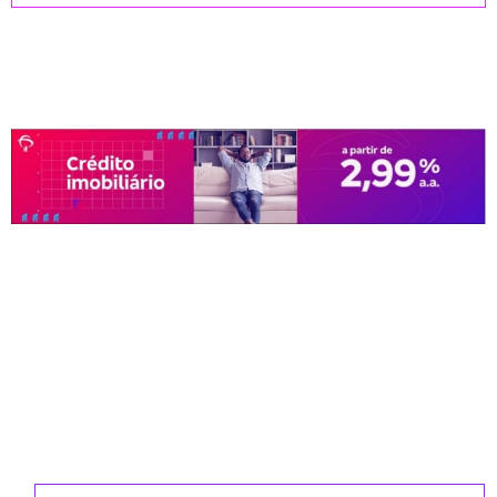
CADASTRE-SE PARA RECEBER
NOSSA NEWSLETTER E REVISTAS