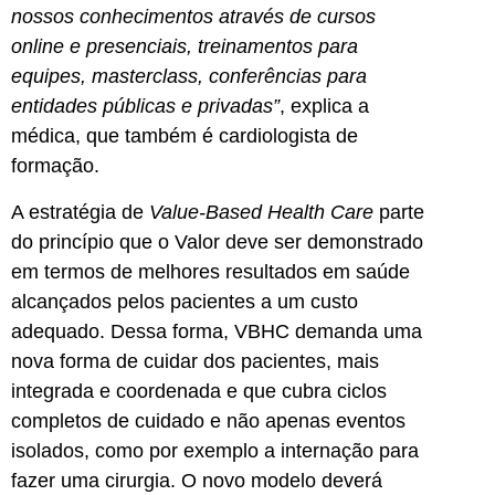
nossos conhecimentos através de cursos
online e presenciais, treinamentos para
equipes, masterclass, conferências para
entidades públicas e privadas”
, explica a
médica, que também é cardiologista de
formação.
A estratégia de
Value-Based Health Care
parte
do princípio que o Valor deve ser demonstrado
em termos de melhores resultados em saúde
alcançados pelos pacientes a um custo
adequado. Dessa forma, VBHC demanda uma
nova forma de cuidar dos pacientes, mais
integrada e coordenada e que cubra ciclos
completos de cuidado e não apenas eventos
isolados, como por exemplo a internação para
fazer uma cirurgia. O novo modelo deverá