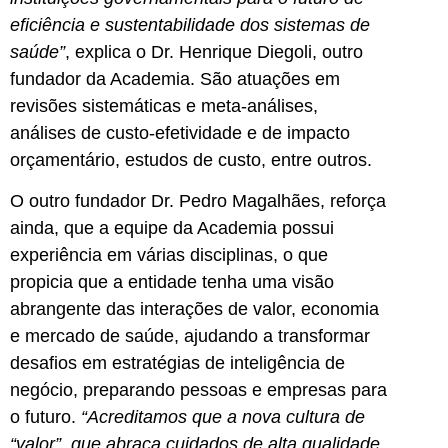
eficiência e sustentabilidade dos sistemas de
saúde”
, explica o Dr. Henrique Diegoli, outro
fundador da Academia. São atuações em
revisões sistemáticas e meta-análises,
análises de custo-efetividade e de impacto
orçamentário, estudos de custo, entre outros.
O outro fundador Dr. Pedro Magalhães, reforça
ainda, que a equipe da Academia possui
experiência em várias disciplinas, o que
propicia que a entidade tenha uma visão
abrangente das interações de valor, economia
e mercado de saúde, ajudando a transformar
desafios em estratégias de inteligência de
negócio, preparando pessoas e empresas para
o futuro.
“Acreditamos que a nova cultura de
“valor”, que abraça cuidados de alta qualidade