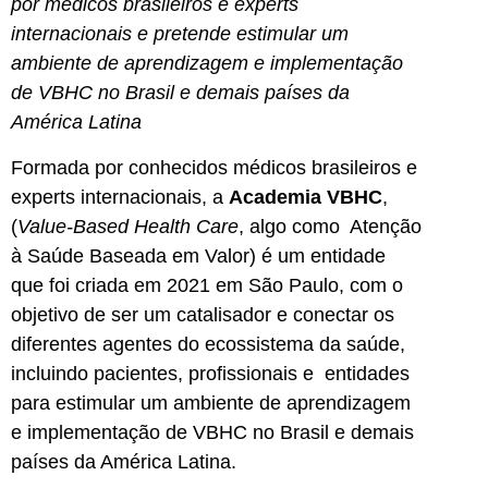
por médicos brasileiros e experts
internacionais e pretende estimular um
ambiente de aprendizagem e implementação
de VBHC no Brasil e demais países da
América Latina
Formada por conhecidos médicos brasileiros e
experts internacionais, a
Academia VBHC
,
(
Value-Based Health Care
, algo como Atenção
à Saúde Baseada em Valor) é um entidade
que foi criada em 2021 em São Paulo, com o
objetivo de ser um catalisador e conectar os
diferentes agentes do ecossistema da saúde,
incluindo pacientes, profissionais e entidades
para estimular um ambiente de aprendizagem
e implementação de VBHC no Brasil e demais
países da América Latina.