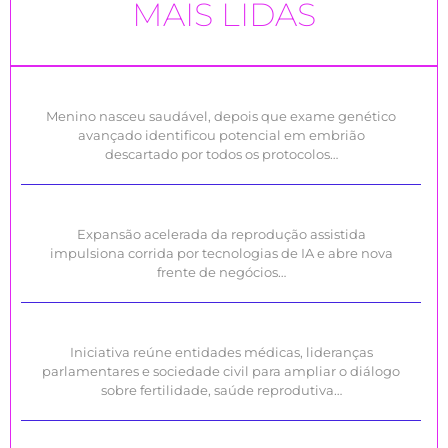
MAIS LIDAS
Menino nasceu saudável, depois que exame genético
avançado identificou potencial em embrião
descartado por todos os protocolos…
Expansão acelerada da reprodução assistida
impulsiona corrida por tecnologias de IA e abre nova
frente de negócios…
Iniciativa reúne entidades médicas, lideranças
parlamentares e sociedade civil para ampliar o diálogo
sobre fertilidade, saúde reprodutiva…