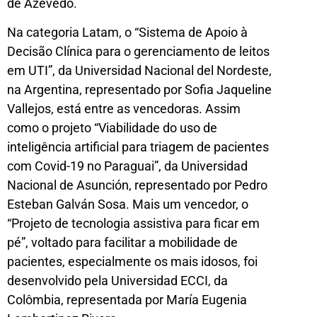
de Azevedo.
Na categoria Latam, o “Sistema de Apoio à
Decisão Clínica para o gerenciamento de leitos
em UTI”, da Universidad Nacional del Nordeste,
na Argentina, representado por Sofia Jaqueline
Vallejos, está entre as vencedoras. Assim
como o projeto “Viabilidade do uso de
inteligência artificial para triagem de pacientes
com Covid-19 no Paraguai”, da Universidad
Nacional de Asunción, representado por Pedro
Esteban Galván Sosa. Mais um vencedor, o
“Projeto de tecnologia assistiva para ficar em
pé”, voltado para facilitar a mobilidade de
pacientes, especialmente os mais idosos, foi
desenvolvido pela Universidad ECCI, da
Colômbia, representada por María Eugenia