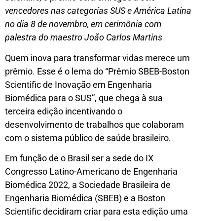
vencedores nas categorias SUS e América Latina
no dia 8 de novembro, em cerimônia com
palestra do maestro João Carlos Martins
Quem inova para transformar vidas merece um
prêmio. Esse é o lema do “Prêmio SBEB-Boston
Scientific de Inovação em Engenharia
Biomédica para o SUS”, que chega à sua
terceira edição incentivando o
desenvolvimento de trabalhos que colaboram
com o sistema público de saúde brasileiro.
Em função de o Brasil ser a sede do IX
Congresso Latino-Americano de Engenharia
Biomédica 2022, a Sociedade Brasileira de
Engenharia Biomédica (SBEB) e a Boston
Scientific decidiram criar para esta edição uma