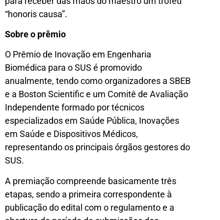
para receber das mãos do maestro um troféu
“honoris causa”.
Sobre o prêmio
O Prêmio de Inovação em Engenharia
Biomédica para o SUS é promovido
anualmente, tendo como organizadores a SBEB
e a Boston Scientific e um Comitê de Avaliação
Independente formado por técnicos
especializados em Saúde Pública, Inovações
em Saúde e Dispositivos Médicos,
representando os principais órgãos gestores do
SUS.
A premiação compreende basicamente três
etapas, sendo a primeira correspondente à
publicação do edital com o regulamento e a