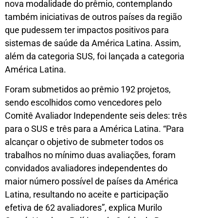
nova modalidade do prêmio, contemplando
também iniciativas de outros países da região
que pudessem ter impactos positivos para
sistemas de saúde da América Latina. Assim,
além da categoria SUS, foi lançada a categoria
América Latina.
Foram submetidos ao prêmio 192 projetos,
sendo escolhidos como vencedores pelo
Comitê Avaliador Independente seis deles: três
para o SUS e três para a América Latina. “Para
alcançar o objetivo de submeter todos os
trabalhos no mínimo duas avaliações, foram
convidados avaliadores independentes do
maior número possível de países da América
Latina, resultando no aceite e participação
efetiva de 62 avaliadores”, explica Murilo