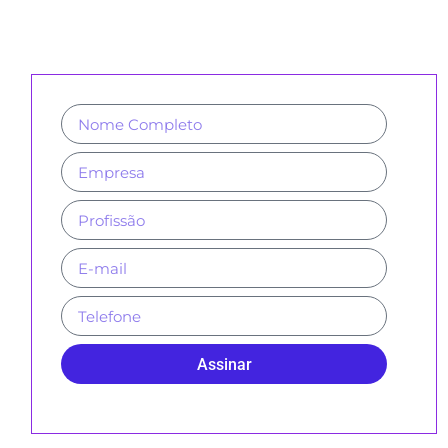
NOSSA NEWSLETTER E REVISTAS
Assinar