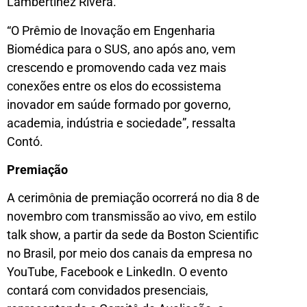
Lambertinez Rivera.
“O Prêmio de Inovação em Engenharia
Biomédica para o SUS, ano após ano, vem
crescendo e promovendo cada vez mais
conexões entre os elos do ecossistema
inovador em saúde formado por governo,
academia, indústria e sociedade”, ressalta
Contó.
Premiação
A cerimônia de premiação ocorrerá no dia 8 de
novembro com transmissão ao vivo, em estilo
talk show, a partir da sede da Boston Scientific
no Brasil, por meio dos canais da empresa no
YouTube, Facebook e LinkedIn. O evento
contará com convidados presenciais,