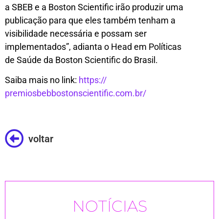
a SBEB e a Boston Scientific irão produzir uma
publicação para que eles também tenham a
visibilidade necessária e possam ser
implementados”, adianta o Head em Políticas
de Saúde da Boston Scientific do Brasil.
Saiba mais no link:
https://
premiosbebbostonscientific.
com.br/
voltar
NOTÍCIAS