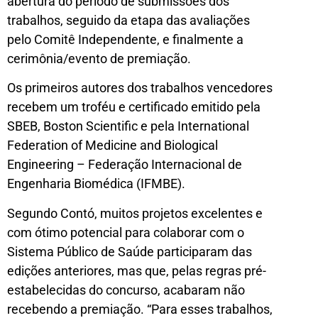
abertura do período de submissões dos
trabalhos, seguido da etapa das avaliações
pelo Comitê Independente, e finalmente a
cerimônia/evento de premiação.
Os primeiros autores dos trabalhos vencedores
recebem um troféu e certificado emitido pela
SBEB, Boston Scientific e pela International
Federation of Medicine and Biological
Engineering – Federação Internacional de
Engenharia Biomédica (IFMBE).
Segundo Contó, muitos projetos excelentes e
com ótimo potencial para colaborar com o
Sistema Público de Saúde participaram das
edições anteriores, mas que, pelas regras pré-
estabelecidas do concurso, acabaram não
recebendo a premiação. “Para esses trabalhos,