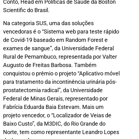
Contó, Head em Políticas de Saúde da Boston
Scientific do Brasil.
Na categoria SUS, uma das soluções
vencedoras é o “Sistema web para teste rápido
de Covid-19 baseado em Random Forest e
exames de sangue”, da Universidade Federal
Rural de Pernambuco, representada por Valter
Augusto de Freitas Barbosa. Também
conquistou o prêmio o projeto “Aplicativo móvel
para tratamento da incontinência urinária pós-
prostatectomia radical”, da Universidade
Federal de Minas Gerais, representado por
Fabrícia Eduarda Baia Estevam. Mais um
projeto vencedor, o “Localizador de Veias de
Baixo Custo”, da M3DIC, do Rio Grande do
Norte, tem como representante Leandro Lopes