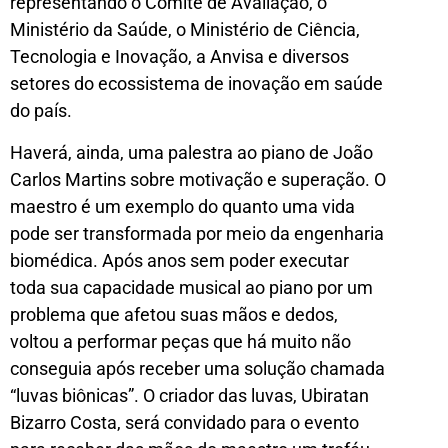
representando o Comitê de Avaliação, o
Ministério da Saúde, o Ministério de Ciência,
Tecnologia e Inovação, a Anvisa e diversos
setores do ecossistema de inovação em saúde
do país.
Haverá, ainda, uma palestra ao piano de João
Carlos Martins sobre motivação e superação. O
maestro é um exemplo do quanto uma vida
pode ser transformada por meio da engenharia
biomédica. Após anos sem poder executar
toda sua capacidade musical ao piano por um
problema que afetou suas mãos e dedos,
voltou a performar peças que há muito não
conseguia após receber uma solução chamada
“luvas biônicas”. O criador das luvas, Ubiratan
Bizarro Costa, será convidado para o evento