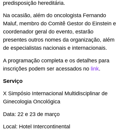
predisposição hereditária.
Na ocasião, além do oncologista Fernando
Maluf, membro do Comitê Gestor do Einstein e
coordenador geral do evento, estarão
presentes outros nomes da organização, além
de especialistas nacionais e internacionais.
A programação completa e os detalhes para
inscrições podem ser acessados no
link
.
Serviço
X Simpósio Internacional Multidisciplinar de
Ginecologia Oncológica
Data: 22 e 23 de março
Local: Hotel Intercontinental