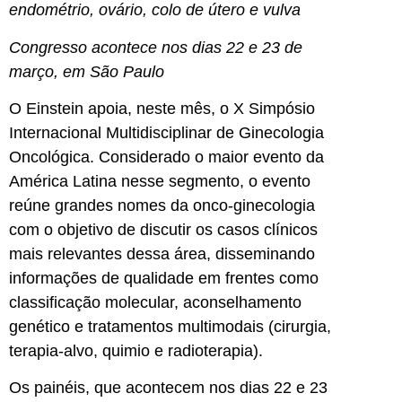
endométrio, ovário, colo de útero e vulva
Congresso acontece nos dias 22 e 23 de
março, em São Paulo
O Einstein apoia, neste mês, o X Simpósio
Internacional Multidisciplinar de Ginecologia
Oncológica. Considerado o maior evento da
América Latina nesse segmento, o evento
reúne grandes nomes da onco-ginecologia
com o objetivo de discutir os casos clínicos
mais relevantes dessa área, disseminando
informações de qualidade em frentes como
classificação molecular, aconselhamento
genético e tratamentos multimodais (cirurgia,
terapia-alvo, quimio e radioterapia).
Os painéis, que acontecem nos dias 22 e 23