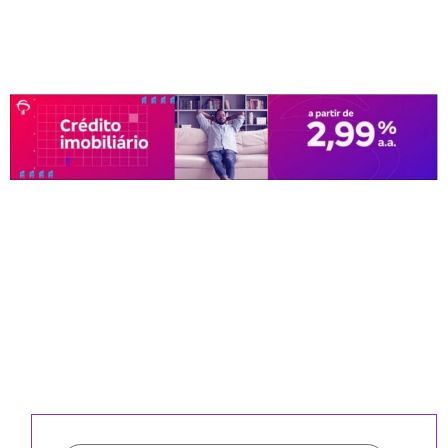
CADASTRE-SE PARA RECEBER
NOSSA NEWSLETTER E REVISTAS