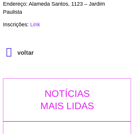
Endereço: Alameda Santos, 1123 – Jardim
Paulista
Inscrições:
Link
voltar
NOTÍCIAS
MAIS LIDAS