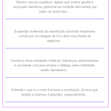
Menino nasceu saudável, depois que exame genético
avançado identificou potencial em embrião descartado por
todos os protocolos…
Expansão acelerada da reprodução assistida impulsiona
corrida por tecnologias de IA e abre nova frente de
negócios…
Iniciativa reúne entidades médicas, lideranças parlamentares
e sociedade civil para ampliar o diálogo sobre fertilidade,
saúde reprodutiva…
Entenda o que é e como funciona a ovodoação, técnica que
amplia a chances d gravidez, especialmente…