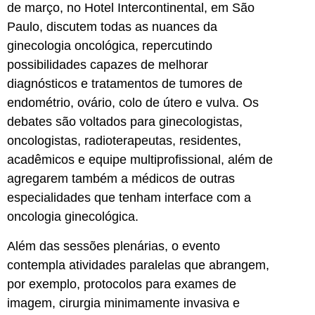
de março, no Hotel Intercontinental, em São
Paulo, discutem todas as nuances da
ginecologia oncológica, repercutindo
possibilidades capazes de melhorar
diagnósticos e tratamentos de tumores de
endométrio, ovário, colo de útero e vulva. Os
debates são voltados para ginecologistas,
oncologistas, radioterapeutas, residentes,
acadêmicos e equipe multiprofissional, além de
agregarem também a médicos de outras
especialidades que tenham interface com a
oncologia ginecológica.
Além das sessões plenárias, o evento
contempla atividades paralelas que abrangem,
por exemplo, protocolos para exames de
imagem, cirurgia minimamente invasiva e