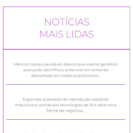
NOTÍCIAS
MAIS LIDAS
Menino nasceu saudável, depois que exame genético
avançado identificou potencial em embrião
descartado por todos os protocolos…
Expansão acelerada da reprodução assistida
impulsiona corrida por tecnologias de IA e abre nova
frente de negócios…