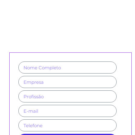
CADASTRE-SE PARA RECEBER
NOSSA NEWSLETTER E REVISTAS