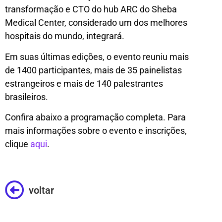
transformação e CTO do hub ARC do Sheba
Medical Center, considerado um dos melhores
hospitais do mundo, integrará.
Em suas últimas edições, o evento reuniu mais
de 1400 participantes, mais de 35 painelistas
estrangeiros e mais de 140 palestrantes
brasileiros.
Confira abaixo a programação completa. Para
mais informações sobre o evento e inscrições,
clique
aqui
.
voltar