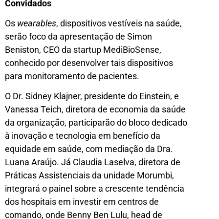
Convidados
Os
wearables
, dispositivos vestíveis na saúde,
serão foco da apresentação de Simon
Beniston, CEO da startup MediBioSense,
conhecido por desenvolver tais dispositivos
para monitoramento de pacientes.
O Dr. Sidney Klajner, presidente do Einstein, e
Vanessa Teich, diretora de economia da saúde
da organização, participarão do bloco dedicado
à inovação e tecnologia em benefício da
equidade em saúde, com mediação da Dra.
Luana Araújo. Já Claudia Laselva, diretora de
Práticas Assistenciais da unidade Morumbi,
integrará o painel sobre a crescente tendência
dos hospitais em investir em centros de
comando, onde Benny Ben Lulu, head de