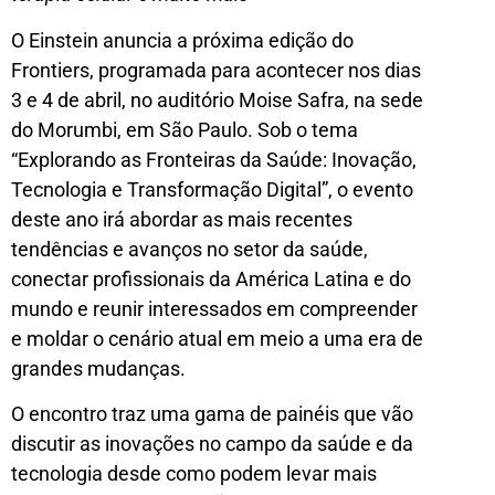
O Einstein anuncia a próxima edição do
Frontiers, programada para acontecer nos dias
3 e 4 de abril, no auditório Moise Safra, na sede
do Morumbi, em São Paulo. Sob o tema
“Explorando as Fronteiras da Saúde: Inovação,
Tecnologia e Transformação Digital”, o evento
deste ano irá abordar as mais recentes
tendências e avanços no setor da saúde,
conectar profissionais da América Latina e do
mundo e reunir interessados em compreender
e moldar o cenário atual em meio a uma era de
grandes mudanças.
O encontro traz uma gama de painéis que vão
discutir as inovações no campo da saúde e da
tecnologia desde como podem levar mais