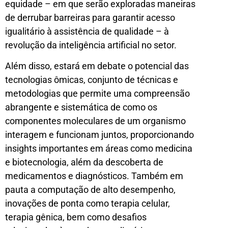
equidade – em que serão exploradas maneiras
de derrubar barreiras para garantir acesso
igualitário à assistência de qualidade – à
revolução da inteligência artificial no setor.
Além disso, estará em debate o potencial das
tecnologias ômicas, conjunto de técnicas e
metodologias que permite uma compreensão
abrangente e sistemática de como os
componentes moleculares de um organismo
interagem e funcionam juntos, proporcionando
insights importantes em áreas como medicina
e biotecnologia, além da descoberta de
medicamentos e diagnósticos. Também em
pauta a computação de alto desempenho,
inovações de ponta como terapia celular,
terapia gênica, bem como desafios