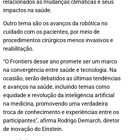
relacionados às mudanças climáticas e seus
impactos na saúde.
Outro tema são os avanços da robótica no
cuidado com os pacientes, por meio de
procedimentos cirúrgicos menos invasivos e
reabilitação.
“O Frontiers desse ano promete ser um marco
na convergência entre saúde e tecnologia. Na
ocasião, serão debatidos as últimas tendências
e avanços na saúde, incluindo temas como
equidade e revolução da inteligência artificial
na medicina, promovendo uma verdadeira
troca de conhecimento e experiências entre os
participantes”, afirma Rodrigo Demarch, diretor
de inovação do Einstein.