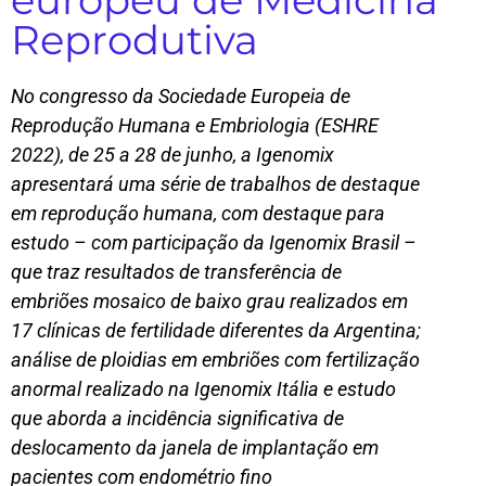
Reprodutiva
No congresso da Sociedade Europeia de
Reprodução Humana e Embriologia (ESHRE
2022), de 25 a 28 de junho, a Igenomix
apresentará uma série de trabalhos de destaque
em reprodução humana, com destaque para
estudo – com participação da Igenomix Brasil –
que traz resultados de transferência de
embriões mosaico de baixo grau realizados em
17 clínicas de fertilidade diferentes da Argentina;
análise de ploidias em embriões com fertilização
anormal realizado na Igenomix Itália e estudo
que aborda a incidência significativa de
deslocamento da janela de implantação em
pacientes com endométrio fino