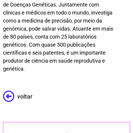
de Doenças Genéticas. Juntamente com
clínicas e médicos em todo o mundo, investiga
como a medicina de precisão, por meio da
genômica, pode salvar vidas. Atuante em mais
de 80 países, conta com 25 laboratórios
genéticos. Com quase 500 publicações
científicas e seis patentes, é um importante
produtor de ciência em saúde reprodutiva e
genética.
voltar