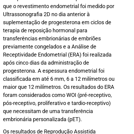
que o revestimento endometrial foi medido por
Ultrassonografia 2D no dia anterior à
suplementação de progesterona em ciclos de
terapia de reposição hormonal para
transferências embrionárias de embriões
previamente congelados e a Análise de
Receptividade Endometrial (ERA) foi realizada
após cinco dias da administração de
progesterona. A espessura endometrial foi
classificada em até 6 mm, 6 a 12 milímetros ou
maior que 12 milímetros. Os resultados do ERA
foram considerados como WOI (pré-receptivo,
pós-receptivo, proliferativo e tardio-receptivo)
que necessitam de uma transferência
embrionária personalizada (pET).
Os resultados de Reprodução Assistida