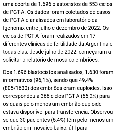
uma coorte de 1.696 blastocistos de 553 ciclos
de PGT-A. Os dados foram coletados de casos
de PGT-A e analisados em laboratório da
Igenomix entre julho e dezembro de 2022. Os
ciclos de PGT-A foram realizados em 17
diferentes clínicas de fertilidade da Argentina e
todas elas, desde julho de 2022, começaram a
solicitar o relatório de mosaico embriões.
Dos 1.696 blastocistos analisados, 1.630 foram
informativos (96,1%), sendo que 49,4%
(805/1630) dos embriões eram euploides. Isso
correspondeu a 366 ciclos PGT-A (66,2%) para
os quais pelo menos um embrião euploide
estava disponível para transferência. Observou-
se que 30 pacientes (5,4%) têm pelo menos um
embrião em mosaico baixo, útil para