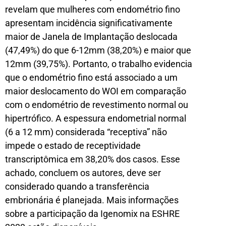
revelam que mulheres com endométrio fino
apresentam incidência significativamente
maior de Janela de Implantação deslocada
(47,49%) do que 6-12mm (38,20%) e maior que
12mm (39,75%). Portanto, o trabalho evidencia
que o endométrio fino está associado a um
maior deslocamento do WOI em comparação
com o endométrio de revestimento normal ou
hipertrófico. A espessura endometrial normal
(6 a 12 mm) considerada “receptiva” não
impede o estado de receptividade
transcriptômica em 38,20% dos casos. Esse
achado, concluem os autores, deve ser
considerado quando a transferência
embrionária é planejada. Mais informações
sobre a participação da Igenomix na ESHRE