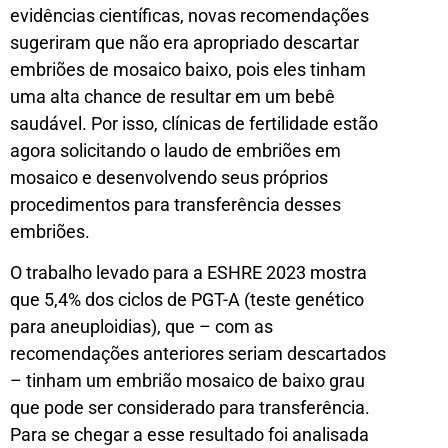
evidências científicas, novas recomendações
sugeriram que não era apropriado descartar
embriões de mosaico baixo, pois eles tinham
uma alta chance de resultar em um bebê
saudável. Por isso, clínicas de fertilidade estão
agora solicitando o laudo de embriões em
mosaico e desenvolvendo seus próprios
procedimentos para transferência desses
embriões.
O trabalho levado para a ESHRE 2023 mostra
que 5,4% dos ciclos de PGT-A (teste genético
para aneuploidias), que – com as
recomendações anteriores seriam descartados
– tinham um embrião mosaico de baixo grau
que pode ser considerado para transferência.
Para se chegar a esse resultado foi analisada