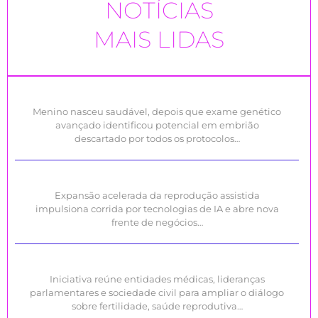
NOTÍCIAS
MAIS LIDAS
Menino nasceu saudável, depois que exame genético
avançado identificou potencial em embrião
descartado por todos os protocolos…
Expansão acelerada da reprodução assistida
impulsiona corrida por tecnologias de IA e abre nova
frente de negócios…
Iniciativa reúne entidades médicas, lideranças
parlamentares e sociedade civil para ampliar o diálogo
sobre fertilidade, saúde reprodutiva…