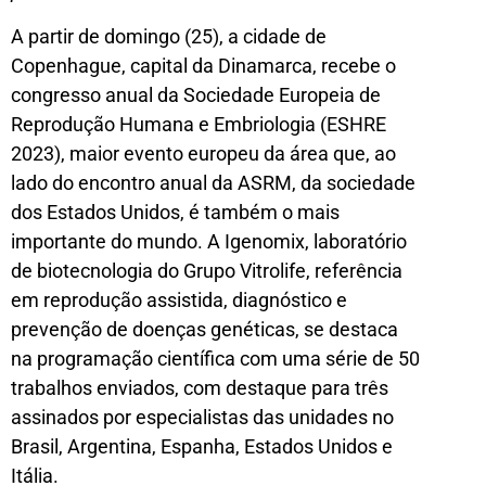
A partir de domingo (25), a cidade de
Copenhague, capital da Dinamarca, recebe o
congresso anual da Sociedade Europeia de
Reprodução Humana e Embriologia (ESHRE
2023), maior evento europeu da área que, ao
lado do encontro anual da ASRM, da sociedade
dos Estados Unidos, é também o mais
importante do mundo. A Igenomix, laboratório
de biotecnologia do Grupo Vitrolife, referência
em reprodução assistida, diagnóstico e
prevenção de doenças genéticas, se destaca
na programação científica com uma série de 50
trabalhos enviados, com destaque para três
assinados por especialistas das unidades no
Brasil, Argentina, Espanha, Estados Unidos e
Itália.