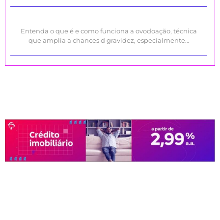
Entenda o que é e como funciona a ovodoação, técnica
que amplia a chances d gravidez, especialmente…