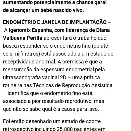
aumentando potencialmente a chance geral
de alcançar um bebê nascido vivo.
ENDOMÉTRIO E JANELA DE IMPLANTAÇÃO –
A
Igenomix Espanha, com liderança de Diana
Valbuena Perilla
apresentará o trabalho que
busca responder se o endométrio fino (de até
seis milímetros) está associado a um estado de
receptividade anormal. A premissa é que a
mensuração da espessura endometrial pela
ultrassonografia vaginal 2D – uma prática
rotineira nas Técnicas de Reprodução Assistida
– identifica que o endométrio fino está
associado a pior resultado reprodutivo, mas
que não se sabe qual é a causa para isso.
Foi então desenhado um estudo de coorte
retrospectivo incluindo 25.888 pacientes em