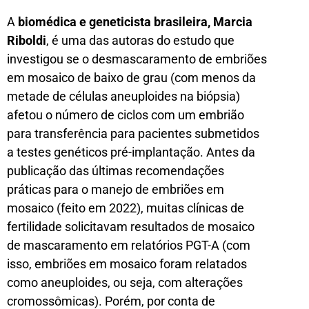
A
biomédica e geneticista brasileira, Marcia
Riboldi
, é uma das autoras do estudo que
investigou se o desmascaramento de embriões
em mosaico de baixo de grau (com menos da
metade de células aneuploides na biópsia)
afetou o número de ciclos com um embrião
para transferência para pacientes submetidos
a testes genéticos pré-implantação. Antes da
publicação das últimas recomendações
práticas para o manejo de embriões em
mosaico (feito em 2022), muitas clínicas de
fertilidade solicitavam resultados de mosaico
de mascaramento em relatórios PGT-A (com
isso, embriões em mosaico foram relatados
como aneuploides, ou seja, com alterações
cromossômicas). Porém, por conta de