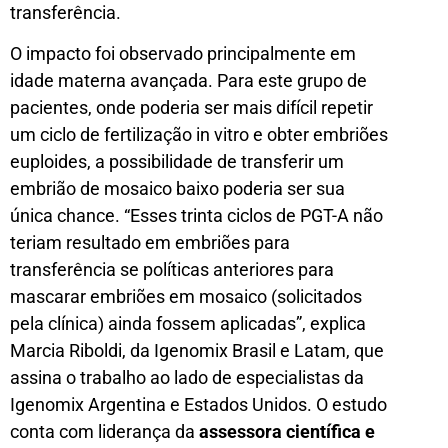
transferência.
O impacto foi observado principalmente em
idade materna avançada. Para este grupo de
pacientes, onde poderia ser mais difícil repetir
um ciclo de fertilização in vitro e obter embriões
euploides, a possibilidade de transferir um
embrião de mosaico baixo poderia ser sua
única chance. “Esses trinta ciclos de PGT-A não
teriam resultado em embriões para
transferência se políticas anteriores para
mascarar embriões em mosaico (solicitados
pela clínica) ainda fossem aplicadas”, explica
Marcia Riboldi, da Igenomix Brasil e Latam, que
assina o trabalho ao lado de especialistas da
Igenomix Argentina e Estados Unidos. O estudo
conta com liderança da
assessora científica e