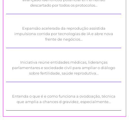
descartado por todos os protocolos…
Expansão acelerada da reprodução assistida
impulsiona corrida por tecnologias de IA e abre nova
frente de negócios…
Iniciativa reúne entidades médicas, lideranças
parlamentares e sociedade civil para ampliar o diálogo
sobre fertilidade, saúde reprodutiva…
Entenda o que é e como funciona a ovodoação, técnica
que amplia a chances d gravidez, especialmente…