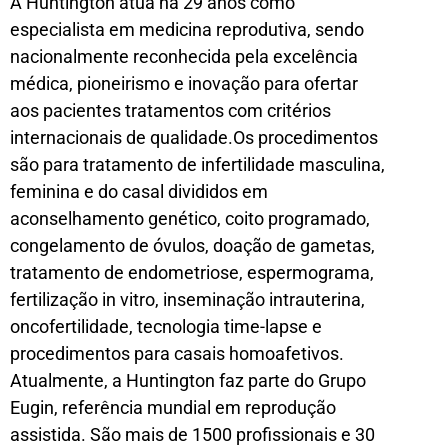
A Huntington atua há 29 anos como
especialista em medicina reprodutiva, sendo
nacionalmente reconhecida pela excelência
médica, pioneirismo e inovação para ofertar
aos pacientes tratamentos com critérios
internacionais de qualidade.Os procedimentos
são para tratamento de infertilidade masculina,
feminina e do casal divididos em
aconselhamento genético, coito programado,
congelamento de óvulos, doação de gametas,
tratamento de endometriose, espermograma,
fertilização in vitro, inseminação intrauterina,
oncofertilidade, tecnologia time-lapse e
procedimentos para casais homoafetivos.
Atualmente, a Huntington faz parte do Grupo
Eugin, referência mundial em reprodução
assistida. São mais de 1500 profissionais e 30