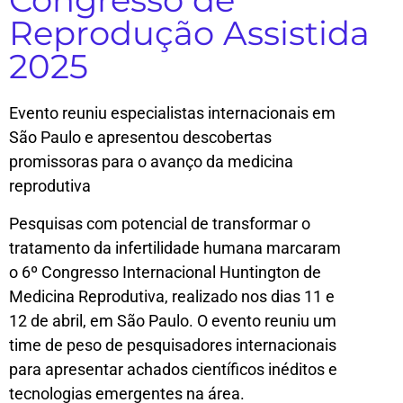
Reprodução Assistida
2025
Evento reuniu especialistas internacionais em
São Paulo e apresentou descobertas
promissoras para o avanço da medicina
reprodutiva
Pesquisas com potencial de transformar o
tratamento da infertilidade humana marcaram
o 6º Congresso Internacional Huntington de
Medicina Reprodutiva, realizado nos dias 11 e
12 de abril, em São Paulo. O evento reuniu um
time de peso de pesquisadores internacionais
para apresentar achados científicos inéditos e
tecnologias emergentes na área.