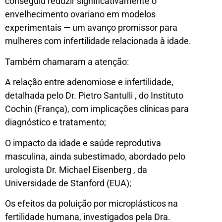
conseguiu reduzir significativamente o
envelhecimento ovariano em modelos
experimentais — um avanço promissor para
mulheres com infertilidade relacionada à idade.
Também chamaram a atenção:
A relação entre adenomiose e infertilidade,
detalhada pelo Dr. Pietro Santulli , do Instituto
Cochin (França), com implicações clínicas para
diagnóstico e tratamento;
O impacto da idade e saúde reprodutiva
masculina, ainda subestimado, abordado pelo
urologista Dr. Michael Eisenberg , da
Universidade de Stanford (EUA);
Os efeitos da poluição por microplásticos na
fertilidade humana, investigados pela Dra.