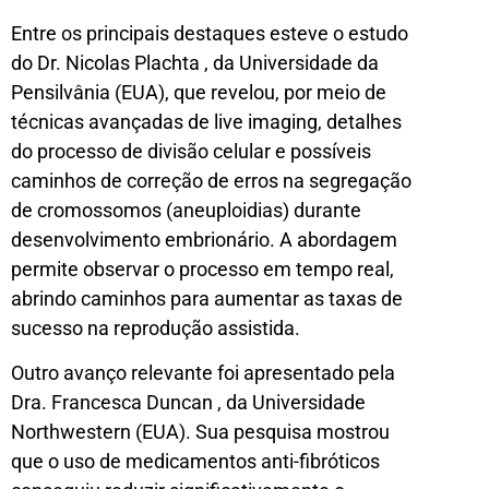
Entre os principais destaques esteve o estudo
do Dr. Nicolas Plachta , da Universidade da
Pensilvânia (EUA), que revelou, por meio de
técnicas avançadas de live imaging, detalhes
do processo de divisão celular e possíveis
caminhos de correção de erros na segregação
de cromossomos (aneuploidias) durante
desenvolvimento embrionário. A abordagem
permite observar o processo em tempo real,
abrindo caminhos para aumentar as taxas de
sucesso na reprodução assistida.
Outro avanço relevante foi apresentado pela
Dra. Francesca Duncan , da Universidade
Northwestern (EUA). Sua pesquisa mostrou
que o uso de medicamentos anti-fibróticos