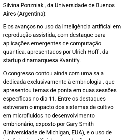
Silvina Ponzniak , da Universidade de Buenos
Aires (Argentina);
E os avanços no uso da inteligência artificial em
reprodução assistida, com destaque para
aplicações emergentes de computação
quântica, apresentados por Ulrich Hoff , da
startup dinamarquesa Kvantify.
O congresso contou ainda com uma sala
dedicada exclusivamente à embriologia , que
apresentou temas de ponta em duas sessões
específicas no dia 11. Entre os destaques
estiveram o impacto dos sistemas de cultivo
em microfluidos no desenvolvimento
embrionário, exposto por Gary Smith
(Universidade de Michigan, EUA), e o uso de