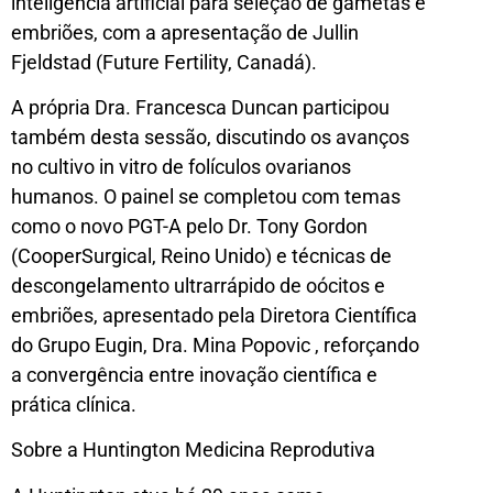
inteligência artificial para seleção de gametas e
embriões, com a apresentação de Jullin
Fjeldstad (Future Fertility, Canadá).
A própria Dra. Francesca Duncan participou
também desta sessão, discutindo os avanços
no cultivo in vitro de folículos ovarianos
humanos. O painel se completou com temas
como o novo PGT-A pelo Dr. Tony Gordon
(CooperSurgical, Reino Unido) e técnicas de
descongelamento ultrarrápido de oócitos e
embriões, apresentado pela Diretora Científica
do Grupo Eugin, Dra. Mina Popovic , reforçando
a convergência entre inovação científica e
prática clínica.
Sobre a Huntington Medicina Reprodutiva