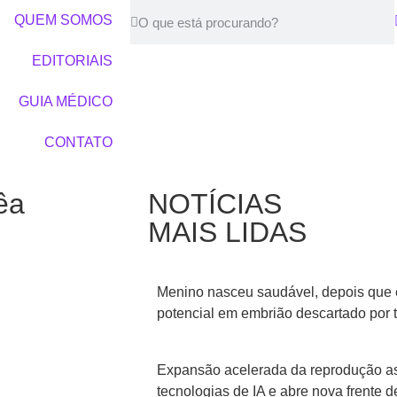
QUEM SOMOS
EDITORIAIS
GUIA MÉDICO
CONTATO
êa
NOTÍCIAS
MAIS LIDAS
Menino nasceu saudável, depois que 
potencial em embrião descartado por 
Expansão acelerada da reprodução ass
tecnologias de IA e abre nova frente