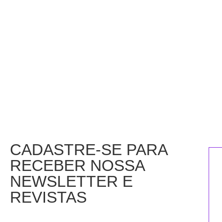
CADASTRE-SE PARA
RECEBER NOSSA
NEWSLETTER E
REVISTAS