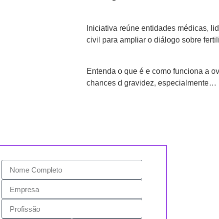
Iniciativa reúne entidades médicas, l
civil para ampliar o diálogo sobre fer
Entenda o que é e como funciona a ov
chances d gravidez, especialmente…