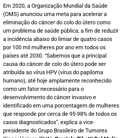
Em 2020, a Organização Mundial da Saúde
(OMS) anunciou uma meta para acelerar a
eliminação do câncer do colo do útero como
um problema de saúde pública, a fim de reduzir
a incidência abaixo do limiar de quatro casos
por 100 mil mulheres por ano em todos os
países até 2030. “Sabemos que a principal
causa do câncer de colo do útero pode ser
atribuída ao vírus HPV (vírus do papiloma
humano), até hoje amplamente reconhecido
como um fator necessário para o
desenvolvimento do câncer invasivo e
identificado em uma porcentagem de mulheres
que responde por cerca de 95-98% de todos os
casos diagnosticados”, explica a vice-
presidente do Grupo Brasileiro de Tumores