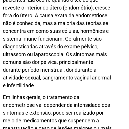
reveste o interior do útero (endométrio), cresce
fora do útero. A causa exata da endometriose
não é conhecida, mas a maioria das teorias se
concentra em como suas células, hormônios e
sistema imune funcionam. Geralmente são
diagnosticadas através do exame pélvico,
ultrassom ou laparoscopia. Os sintomas mais
comuns são dor pélvica, principalmente
durante período menstrual, dor durante a
atividade sexual, sangramento vaginal anormal
e infertilidade.
Em linhas gerais, o tratamento da
endometriose vai depender da intensidade dos
sintomas e extensão, pode ser realizado por
meio de medicamentos que suspendem a
menstruação e caso de lesões maiores ou mais