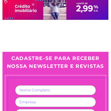
CADASTRE-SE PARA RECEBER
NOSSA NEWSLETTER E REVISTAS