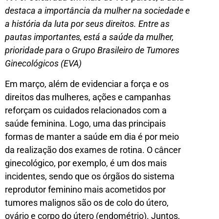
destaca a importância da mulher na sociedade e
a história da luta por seus direitos. Entre as
pautas importantes, está a saúde da mulher,
prioridade para o Grupo Brasileiro de Tumores
Ginecológicos (EVA)
Em março, além de evidenciar a força e os
direitos das mulheres, ações e campanhas
reforçam os cuidados relacionados com a
saúde feminina. Logo, uma das principais
formas de manter a saúde em dia é por meio
da realização dos exames de rotina. O câncer
ginecológico, por exemplo, é um dos mais
incidentes, sendo que os órgãos do sistema
reprodutor feminino mais acometidos por
tumores malignos são os de colo do útero,
ovário e corpo do útero (endométrio). Juntos,