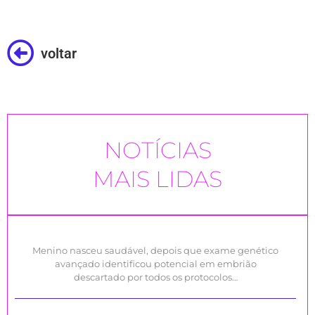
voltar
NOTÍCIAS
MAIS LIDAS
Menino nasceu saudável, depois que exame genético
avançado identificou potencial em embrião
descartado por todos os protocolos…