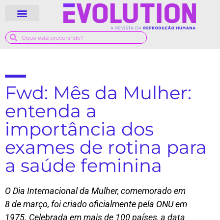
Fwd: Mês da Mulher:
entenda a
importância dos
exames de rotina para
a saúde feminina
O Dia Internacional da Mulher, comemorado em
8 de março, foi criado oficialmente pela ONU em
1975. Celebrada em mais de 100 países, a data