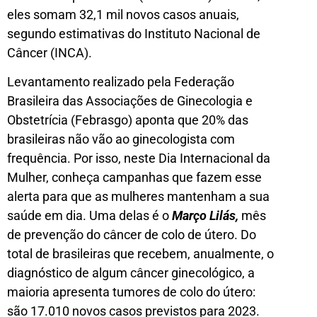
eles somam 32,1 mil novos casos anuais,
segundo estimativas do Instituto Nacional de
Câncer (INCA).
Levantamento realizado pela Federação
Brasileira das Associações de Ginecologia e
Obstetrícia (Febrasgo) aponta que 20% das
brasileiras não vão ao ginecologista com
frequência. Por isso, neste Dia Internacional da
Mulher, conheça campanhas que fazem esse
alerta para que as mulheres mantenham a sua
saúde em dia. Uma delas é o
Março Lilás,
mês
de prevenção do câncer de colo de útero. Do
total de brasileiras que recebem, anualmente, o
diagnóstico de algum câncer ginecológico, a
maioria apresenta tumores de colo do útero:
são 17.010 novos casos previstos para 2023.