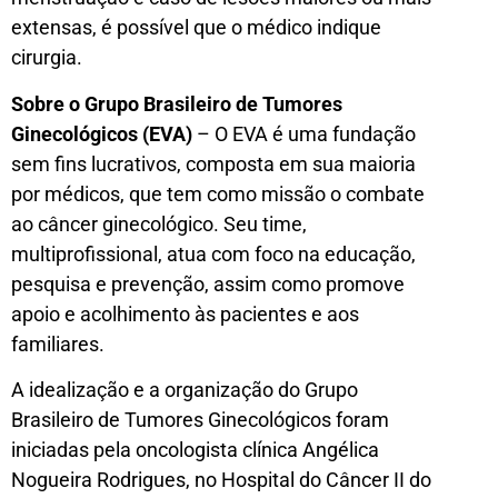
extensas, é possível que o médico indique
cirurgia.
Sobre o Grupo Brasileiro de Tumores
Ginecológicos (EVA)
– O EVA é uma fundação
sem fins lucrativos, composta em sua maioria
por médicos, que tem como missão o combate
ao câncer ginecológico. Seu time,
multiprofissional, atua com foco na educação,
pesquisa e prevenção, assim como promove
apoio e acolhimento às pacientes e aos
familiares.
A idealização e a organização do Grupo
Brasileiro de Tumores Ginecológicos foram
iniciadas pela oncologista clínica Angélica
Nogueira Rodrigues, no Hospital do Câncer II do