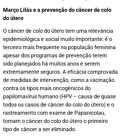
Março Lilás e a prevenção do câncer de colo
do útero
O câncer de colo do útero tem uma relevância
epidemiológica e social muito importante: é o
terceiro mais frequente na população feminina
apesar dos programas de prevenção terem
sido planejados há muitos anos e serem
extremamente seguros. A eficácia comprovada
de medidas de intervenção, como a vacinação
contra os tipos mais oncogênicos do
papilomavírus humano (HPV – causa de quase
todos os casos de câncer do colo do útero) e o
rastreamento com exame de Papanicolau,
tornam o câncer do colo do útero o primeiro
tipo de câncer a ser eliminado.