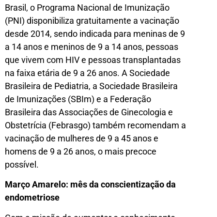
Brasil, o Programa Nacional de Imunização
(PNI) disponibiliza gratuitamente a vacinação
desde 2014, sendo indicada para meninas de 9
a 14 anos e meninos de 9 a 14 anos, pessoas
que vivem com HIV e pessoas transplantadas
na faixa etária de 9 a 26 anos. A Sociedade
Brasileira de Pediatria, a Sociedade Brasileira
de Imunizações (SBIm) e a Federação
Brasileira das Associações de Ginecologia e
Obstetrícia (Febrasgo) também recomendam a
vacinação de mulheres de 9 a 45 anos e
homens de 9 a 26 anos, o mais precoce
possível.
Março Amarelo: mês da conscientização da
endometriose