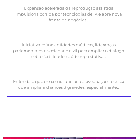
Expansão acelerada da reprodução assistida
impulsiona corrida por tecnologias de IA e abre nova
frente de negócios…
Iniciativa reúne entidades médicas, lideranças
parlamentares e sociedade civil para ampliar o diálogo
sobre fertilidade, saúde reprodutiva…
Entenda o que é e como funciona a ovodoação, técnica
que amplia a chances d gravidez, especialmente…