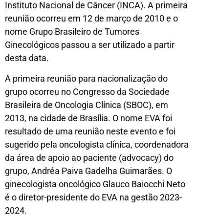
Instituto Nacional de Câncer (INCA). A primeira
reunião ocorreu em 12 de março de 2010 e o
nome Grupo Brasileiro de Tumores
Ginecológicos passou a ser utilizado a partir
desta data.
A primeira reunião para nacionalização do
grupo ocorreu no Congresso da Sociedade
Brasileira de Oncologia Clínica (SBOC), em
2013, na cidade de Brasília. O nome EVA foi
resultado de uma reunião neste evento e foi
sugerido pela oncologista clínica, coordenadora
da área de apoio ao paciente (advocacy) do
grupo, Andréa Paiva Gadelha Guimarães. O
ginecologista oncológico Glauco Baiocchi Neto
é o diretor-presidente do EVA na gestão 2023-
2024.