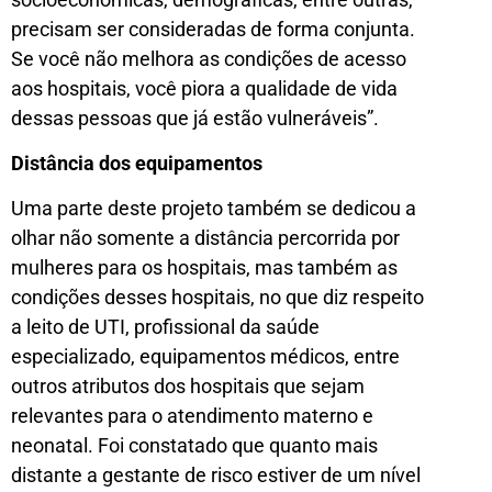
precisam ser consideradas de forma conjunta.
Se você não melhora as condições de acesso
aos hospitais, você piora a qualidade de vida
dessas pessoas que já estão vulneráveis”.
Distância dos equipamentos
Uma parte deste projeto também se dedicou a
olhar não somente a distância percorrida por
mulheres para os hospitais, mas também as
condições desses hospitais, no que diz respeito
a leito de UTI, profissional da saúde
especializado, equipamentos médicos, entre
outros atributos dos hospitais que sejam
relevantes para o atendimento materno e
neonatal. Foi constatado que quanto mais
distante a gestante de risco estiver de um nível