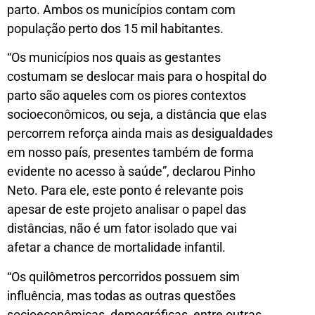
parto. Ambos os municípios contam com
população perto dos 15 mil habitantes.
“Os municípios nos quais as gestantes
costumam se deslocar mais para o hospital do
parto são aqueles com os piores contextos
socioeconômicos, ou seja, a distância que elas
percorrem reforça ainda mais as desigualdades
em nosso país, presentes também de forma
evidente no acesso à saúde”, declarou Pinho
Neto. Para ele, este ponto é relevante pois
apesar de este projeto analisar o papel das
distâncias, não é um fator isolado que vai
afetar a chance de mortalidade infantil.
“Os quilômetros percorridos possuem sim
influência, mas todas as outras questões
socioeconômicas, demográficas, entre outras,