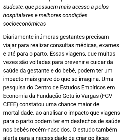
Sudeste, que possuem mais acesso a polos
hospitalares e melhores condições
socioeconômicas
Diariamente inúmeras gestantes precisam
viajar para realizar consultas médicas, exames
e até para o parto. Essas viagens, que muitas
vezes são voltadas para prevenir e cuidar da
saúde da gestante e do bebê, podem ter um
impacto mais grave do que se imagina. Uma
pesquisa do Centro de Estudos Empíricos em
Economia da Fundação Getulio Vargas (FGV
CEEE) constatou uma chance maior de
mortalidade, ao analisar o impacto que viagens
para o parto podem ter em desfechos de saúde
nos bebês recém-nascidos. O estudo também
alerta para a necessidade de criar políticas