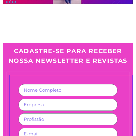
CADASTRE-SE PARA RECEBER
NOSSA NEWSLETTER E REVISTAS