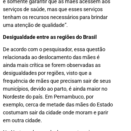
é somente garantir que as mães acessem aos
serviços de saúde, mas que esses serviços
tenham os recursos necessários para brindar
uma atenção de qualidade”.
Desigualdade entre as regiões do Brasil
De acordo com o pesquisador, essa questão
relacionada ao deslocamento das mães é
ainda mais crítica se forem observadas as
desigualdades por regiões, visto que a
frequência de mães que precisam sair de seus
municípios, devido ao parto, é ainda maior no
Nordeste do país. Em Pernambuco, por
exemplo, cerca de metade das mães do Estado
costumam sair da cidade onde moram e parir
em outra cidade.