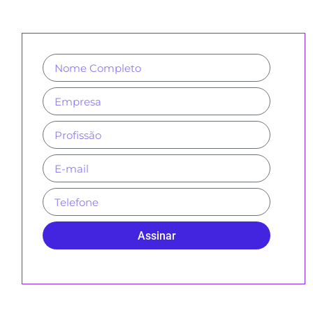
NOSSA NEWSLETTER E REVISTAS
Assinar