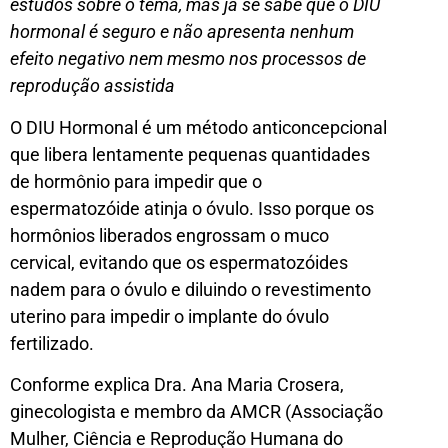
estudos sobre o tema, mas já se sabe que o DIU
hormonal é seguro e não apresenta nenhum
efeito negativo nem mesmo nos processos de
reprodução assistida
O DIU Hormonal é um método anticoncepcional
que libera lentamente pequenas quantidades
de hormônio para impedir que o
espermatozóide atinja o óvulo. Isso porque os
hormônios liberados engrossam o muco
cervical, evitando que os espermatozóides
nadem para o óvulo e diluindo o revestimento
uterino para impedir o implante do óvulo
fertilizado.
Conforme explica Dra. Ana Maria Crosera,
ginecologista e membro da AMCR (Associação
Mulher, Ciência e Reprodução Humana do