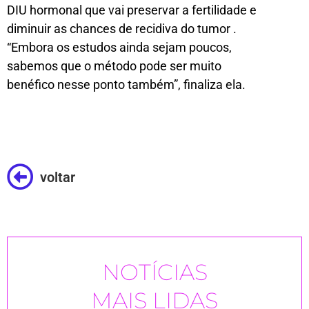
DIU hormonal que vai preservar a fertilidade e
diminuir as chances de recidiva do tumor .
“Embora os estudos ainda sejam poucos,
sabemos que o método pode ser muito
benéfico nesse ponto também”, finaliza ela.
voltar
NOTÍCIAS
MAIS LIDAS