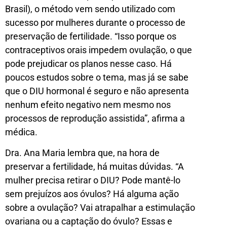
Brasil), o método vem sendo utilizado com
sucesso por mulheres durante o processo de
preservação de fertilidade. “Isso porque os
contraceptivos orais impedem ovulação, o que
pode prejudicar os planos nesse caso. Há
poucos estudos sobre o tema, mas já se sabe
que o DIU hormonal é seguro e não apresenta
nenhum efeito negativo nem mesmo nos
processos de reprodução assistida”, afirma a
médica.
Dra. Ana Maria lembra que, na hora de
preservar a fertilidade, há muitas dúvidas. “A
mulher precisa retirar o DIU? Pode mantê-lo
sem prejuízos aos óvulos? Há alguma ação
sobre a ovulação? Vai atrapalhar a estimulação
ovariana ou a captação do óvulo? Essas e