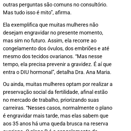
outras perguntas são comuns no consultório.
Mas tudo isso é mito”, afirma.
Ela exemplifica que muitas mulheres não
desejam engravidar no presente momento,
mas sim no futuro. Assim, ela recorre ao
congelamento dos óvulos, dos embriões e até
mesmo dos tecidos ovarianos. “Mas nesse
tempo, ela precisa prevenir a gravidez. É aí que
entra o DIU hormonal”, detalha Dra. Ana Maria.
Ou ainda, muitas mulheres optam por realizar a
preservação social da fertilidade, afinal estão
no mercado de trabalho, priorizando suas
carreiras. “Nesses casos, normalmente o plano
é engravidar mais tarde, mas elas sabem que
aos 35 anos há uma queda brusca na reserva