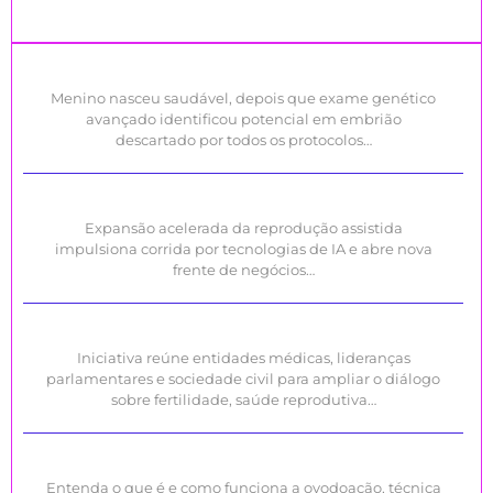
Menino nasceu saudável, depois que exame genético
avançado identificou potencial em embrião
descartado por todos os protocolos…
Expansão acelerada da reprodução assistida
impulsiona corrida por tecnologias de IA e abre nova
frente de negócios…
Iniciativa reúne entidades médicas, lideranças
parlamentares e sociedade civil para ampliar o diálogo
sobre fertilidade, saúde reprodutiva…
Entenda o que é e como funciona a ovodoação, técnica