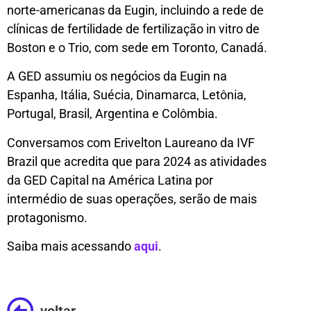
norte-americanas da Eugin, incluindo a rede de
clínicas de fertilidade de fertilização in vitro de
Boston e o Trio, com sede em Toronto, Canadá.
A GED assumiu os negócios da Eugin na
Espanha, Itália, Suécia, Dinamarca, Letônia,
Portugal, Brasil, Argentina e Colômbia.
Conversamos com Erivelton Laureano da IVF
Brazil que acredita que para 2024 as atividades
da GED Capital na América Latina por
intermédio de suas operações, serão de mais
protagonismo.
Saiba mais acessando
aqui
.