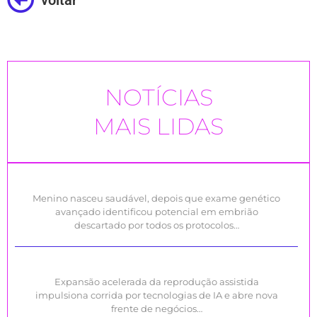
voltar
NOTÍCIAS
MAIS LIDAS
Menino nasceu saudável, depois que exame genético
avançado identificou potencial em embrião
descartado por todos os protocolos…
Expansão acelerada da reprodução assistida
impulsiona corrida por tecnologias de IA e abre nova
frente de negócios…