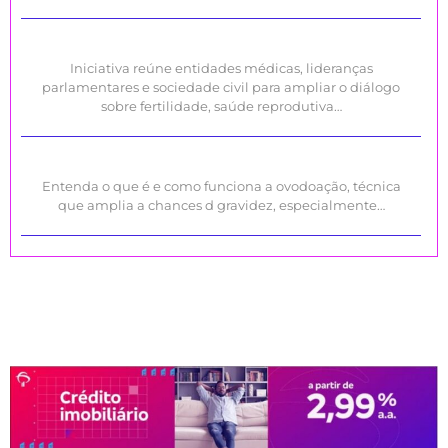
Iniciativa reúne entidades médicas, lideranças
parlamentares e sociedade civil para ampliar o diálogo
sobre fertilidade, saúde reprodutiva…
Entenda o que é e como funciona a ovodoação, técnica
que amplia a chances d gravidez, especialmente…