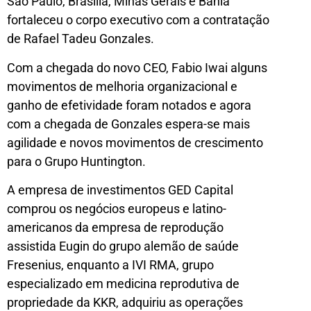
São Paulo, Brasília, Minas Gerais e Bahia
fortaleceu o corpo executivo com a contratação
de Rafael Tadeu Gonzales.
Com a chegada do novo CEO, Fabio Iwai alguns
movimentos de melhoria organizacional e
ganho de efetividade foram notados e agora
com a chegada de Gonzales espera-se mais
agilidade e novos movimentos de crescimento
para o Grupo Huntington.
A empresa de investimentos GED Capital
comprou os negócios europeus e latino-
americanos da empresa de reprodução
assistida Eugin do grupo alemão de saúde
Fresenius, enquanto a IVI RMA, grupo
especializado em medicina reprodutiva de
propriedade da KKR, adquiriu as operações