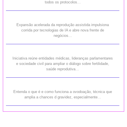
todos os protocolos…
Expansão acelerada da reprodução assistida impulsiona
corrida por tecnologias de IA e abre nova frente de
negócios…
Iniciativa reúne entidades médicas, lideranças parlamentares
e sociedade civil para ampliar o diálogo sobre fertilidade,
saúde reprodutiva…
Entenda o que é e como funciona a ovodoação, técnica que
amplia a chances d gravidez, especialmente…