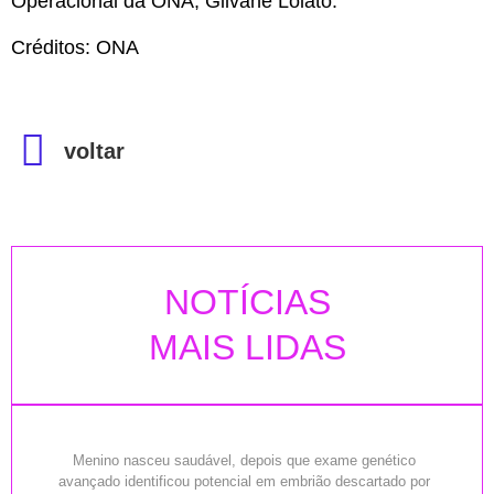
Operacional da ONA, Gilvane Lolato.
Créditos: ONA
voltar
NOTÍCIAS
MAIS LIDAS
Menino nasceu saudável, depois que exame genético
avançado identificou potencial em embrião descartado por