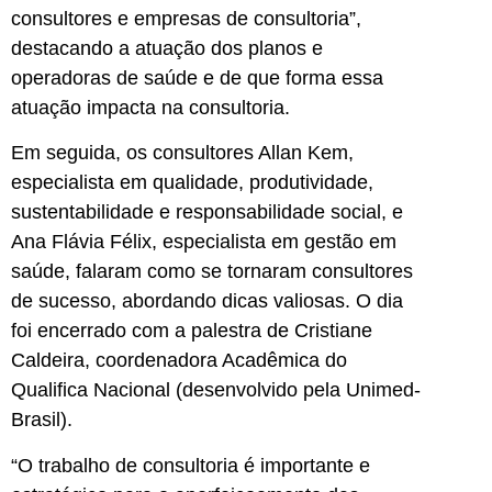
consultores e empresas de consultoria”,
destacando a atuação dos planos e
operadoras de saúde e de que forma essa
atuação impacta na consultoria.
Em seguida, os consultores Allan Kem,
especialista em qualidade, produtividade,
sustentabilidade e responsabilidade social, e
Ana Flávia Félix, especialista em gestão em
saúde, falaram como se tornaram consultores
de sucesso, abordando dicas valiosas. O dia
foi encerrado com a palestra de Cristiane
Caldeira, coordenadora Acadêmica do
Qualifica Nacional (desenvolvido pela Unimed-
Brasil).
“O trabalho de consultoria é importante e