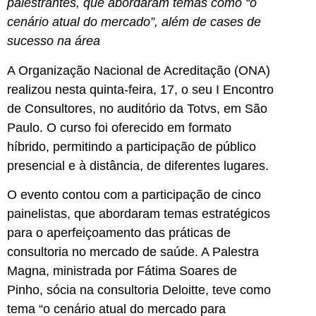
palestrantes, que abordaram temas como “o
cenário atual do mercado”, além de cases de
sucesso na área
A Organização Nacional de Acreditação (ONA)
realizou nesta quinta-feira, 17, o seu I Encontro
de Consultores, no auditório da Totvs, em São
Paulo. O curso foi oferecido em formato
híbrido, permitindo a participação de público
presencial e à distância, de diferentes lugares.
O evento contou com a participação de cinco
painelistas, que abordaram temas estratégicos
para o aperfeiçoamento das práticas de
consultoria no mercado de saúde. A Palestra
Magna, ministrada por Fátima Soares de
Pinho, sócia na consultoria Deloitte, teve como
tema “o cenário atual do mercado para