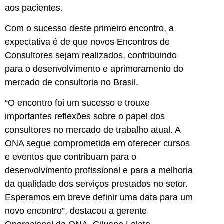
aos pacientes.
Com o sucesso deste primeiro encontro, a
expectativa é de que novos Encontros de
Consultores sejam realizados, contribuindo
para o desenvolvimento e aprimoramento do
mercado de consultoria no Brasil.
“O encontro foi um sucesso e trouxe
importantes reflexões sobre o papel dos
consultores no mercado de trabalho atual. A
ONA segue comprometida em oferecer cursos
e eventos que contribuam para o
desenvolvimento profissional e para a melhoria
da qualidade dos serviços prestados no setor.
Esperamos em breve definir uma data para um
novo encontro”, destacou a gerente