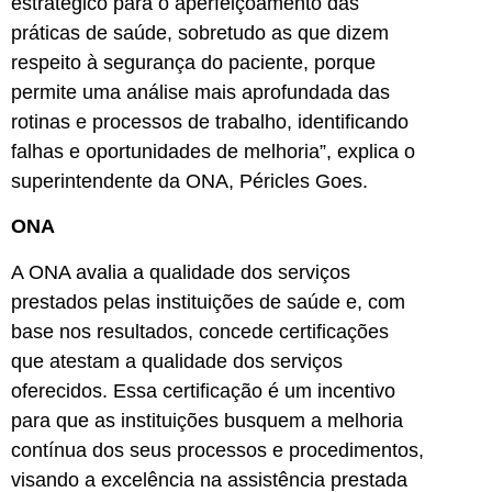
estratégico para o aperfeiçoamento das
práticas de saúde, sobretudo as que dizem
respeito à segurança do paciente, porque
permite uma análise mais aprofundada das
rotinas e processos de trabalho, identificando
falhas e oportunidades de melhoria”, explica o
superintendente da ONA, Péricles Goes.
ONA
A ONA avalia a qualidade dos serviços
prestados pelas instituições de saúde e, com
base nos resultados, concede certificações
que atestam a qualidade dos serviços
oferecidos. Essa certificação é um incentivo
para que as instituições busquem a melhoria
contínua dos seus processos e procedimentos,
visando a excelência na assistência prestada