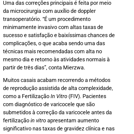
Uma das correções principais é feita por meio
da microcirurgia com auxílio de doppler
transoperatório. “É um procedimento
minimamente invasivo com altas taxas de
sucesso e satisfação e baixíssimas chances de
complicações, o que acaba sendo uma das
técnicas mais recomendadas com alta no
mesmo dia e retorno às atividades normais à
partir de três dias”, conta Mierzwa.
Muitos casais acabam recorrendo a métodos
de reprodução assistida de alta complexidade,
como a Fertilização
In Vitro
(FIV). Pacientes
com diagnóstico de varicocele que são
submetidos à correção da varicocele antes da
fertilização
in vitro
apresentam aumento
significativo nas taxas de gravidez clínica e nas