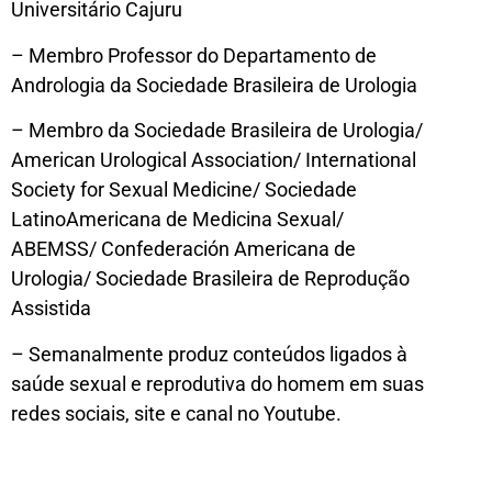
Universitário Cajuru
– Membro Professor do Departamento de
Andrologia da Sociedade Brasileira de Urologia
– Membro da Sociedade Brasileira de Urologia/
American Urological Association/ International
Society for Sexual Medicine/ Sociedade
LatinoAmericana de Medicina Sexual/
ABEMSS/ Confederación Americana de
Urologia/ Sociedade Brasileira de Reprodução
Assistida
– Semanalmente produz conteúdos ligados à
saúde sexual e reprodutiva do homem em suas
redes sociais, site e canal no Youtube.