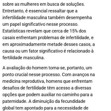
sobre as mulheres em busca de soluções.
Entretanto, é essencial ressaltar que a
infertilidade masculina também desempenha
um papel significativo nesse processo.
Estatísticas revelam que cerca de 15% dos
casais enfrentam problemas de infertilidade, e
em aproximadamente metade desses casos, a
causa ou um fator significativo é relacionado à
fertilidade masculina.
A avaliação do homem torna-se, portanto, um
ponto crucial nesse processo. Com avanços na
medicina reprodutiva, homens que enfrentam
desafios de fertilidade têm acesso a diversas
opções que podem auxiliar no caminho para a
paternidade. A diminuição da fecundidade
global tem apontado para a necessidade de