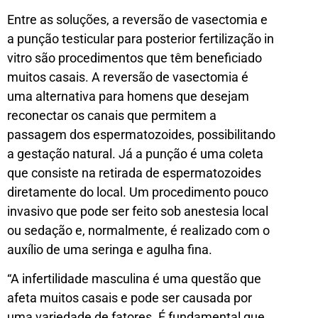
Entre as soluções, a reversão de vasectomia e
a punção testicular para posterior fertilização in
vitro são procedimentos que têm beneficiado
muitos casais. A reversão de vasectomia é
uma alternativa para homens que desejam
reconectar os canais que permitem a
passagem dos espermatozoides, possibilitando
a gestação natural. Já a punção é uma coleta
que consiste na retirada de espermatozoides
diretamente do local. Um procedimento pouco
invasivo que pode ser feito sob anestesia local
ou sedação e, normalmente, é realizado com o
auxílio de uma seringa e agulha fina.
“A infertilidade masculina é uma questão que
afeta muitos casais e pode ser causada por
uma variedade de fatores. É fundamental que