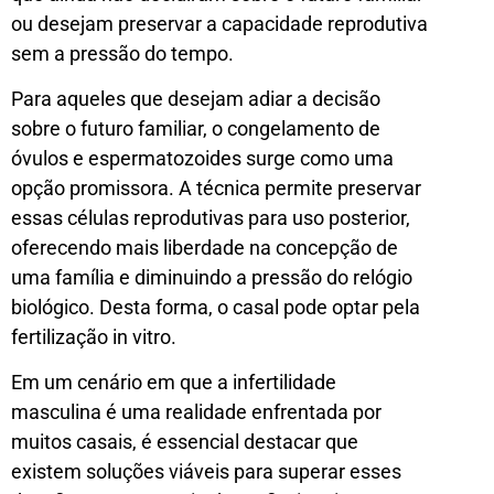
ou desejam preservar a capacidade reprodutiva
sem a pressão do tempo.
Para aqueles que desejam adiar a decisão
sobre o futuro familiar, o congelamento de
óvulos e espermatozoides surge como uma
opção promissora. A técnica permite preservar
essas células reprodutivas para uso posterior,
oferecendo mais liberdade na concepção de
uma família e diminuindo a pressão do relógio
biológico. Desta forma, o casal pode optar pela
fertilização in vitro.
Em um cenário em que a infertilidade
masculina é uma realidade enfrentada por
muitos casais, é essencial destacar que
existem soluções viáveis para superar esses