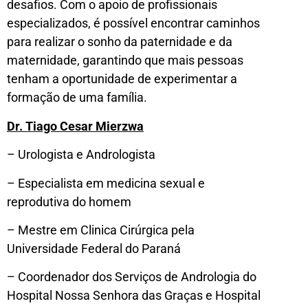
desafios. Com o apoio de profissionais
especializados, é possível encontrar caminhos
para realizar o sonho da paternidade e da
maternidade, garantindo que mais pessoas
tenham a oportunidade de experimentar a
formação de uma família.
Dr. Tiago Cesar Mierzwa
– Urologista e Andrologista
– Especialista em medicina sexual e
reprodutiva do homem
– Mestre em Clinica Cirúrgica pela
Universidade Federal do Paraná
– Coordenador dos Serviços de Andrologia do
Hospital Nossa Senhora das Graças e Hospital