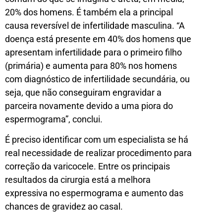
20% dos homens. É também ela a principal
causa reversível de infertilidade masculina. “A
doença está presente em 40% dos homens que
apresentam infertilidade para o primeiro filho
(primária) e aumenta para 80% nos homens
com diagnóstico de infertilidade secundária, ou
seja, que não conseguiram engravidar a
parceira novamente devido a uma piora do
espermograma”, conclui.
É preciso identificar com um especialista se há
real necessidade de realizar procedimento para
correção da varicocele. Entre os principais
resultados da cirurgia está a melhora
expressiva no espermograma e aumento das
chances de gravidez ao casal.