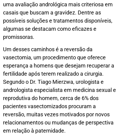
uma avaliação andrológica mais criteriosa em
casais que buscam a gravidez. Dentre as
possíveis soluções e tratamentos disponíveis,
algumas se destacam como eficazes e
promissoras.
Um desses caminhos é a reversão da
vasectomia, um procedimento que oferece
esperança a homens que desejam recuperar a
fertilidade após terem realizado a cirurgia.
Segundo o Dr. Tiago Mierzwa, urologista e
andrologista especialista em medicina sexual e
reprodutiva do homem, cerca de 6% dos
pacientes vasectomizados procuram a
reversão, muitas vezes motivados por novos
relacionamentos ou mudanças de perspectiva
em relação à paternidade.