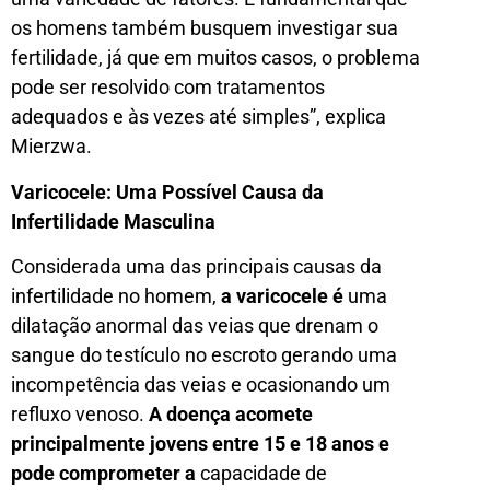
os homens também busquem investigar sua
fertilidade, já que em muitos casos, o problema
pode ser resolvido com tratamentos
adequados e às vezes até simples”, explica
Mierzwa.
Varicocele: Uma Possível Causa da
Infertilidade Masculina
Considerada uma das principais causas da
infertilidade no homem,
a varicocele é
uma
dilatação anormal das veias que drenam o
sangue do testículo no escroto gerando uma
incompetência das veias e ocasionando um
refluxo venoso.
A doença acomete
principalmente jovens entre 15 e 18 anos e
pode comprometer a
capacidade de