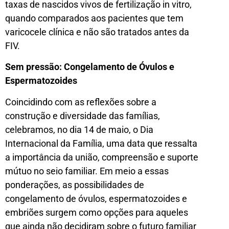
taxas de nascidos vivos de fertilização in vitro,
quando comparados aos pacientes que tem
varicocele clínica e não são tratados antes da
FIV.
Sem pressão: Congelamento de Óvulos e
Espermatozoides
Coincidindo com as reflexões sobre a
construção e diversidade das famílias,
celebramos, no dia 14 de maio, o Dia
Internacional da Família, uma data que ressalta
a importância da união, compreensão e suporte
mútuo no seio familiar. Em meio a essas
ponderações, as possibilidades de
congelamento de óvulos, espermatozoides e
embriões surgem como opções para aqueles
que ainda não decidiram sobre o futuro familiar