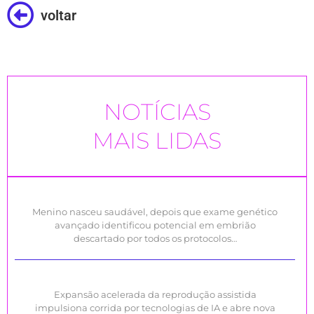
voltar
NOTÍCIAS
MAIS LIDAS
Menino nasceu saudável, depois que exame genético
avançado identificou potencial em embrião
descartado por todos os protocolos…
Expansão acelerada da reprodução assistida
impulsiona corrida por tecnologias de IA e abre nova