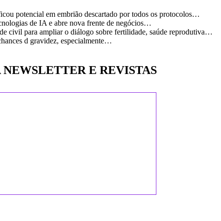
icou potencial em embrião descartado por todos os protocolos…
ecnologias de IA e abre nova frente de negócios…
de civil para ampliar o diálogo sobre fertilidade, saúde reprodutiva…
 chances d gravidez, especialmente…
 NEWSLETTER E REVISTAS