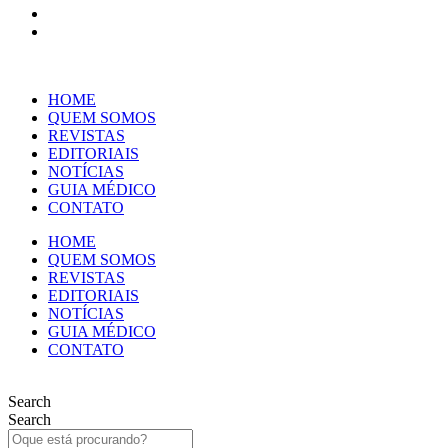
HOME
QUEM SOMOS
REVISTAS
EDITORIAIS
NOTÍCIAS
GUIA MÉDICO
CONTATO
HOME
QUEM SOMOS
REVISTAS
EDITORIAIS
NOTÍCIAS
GUIA MÉDICO
CONTATO
Search
Search