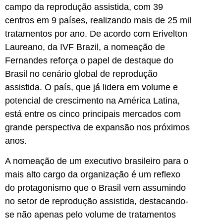
campo da reprodução assistida, com 39
centros em 9 países, realizando mais de 25 mil
tratamentos por ano. De acordo com Erivelton
Laureano, da IVF Brazil, a nomeação de
Fernandes reforça o papel de destaque do
Brasil no cenário global de reprodução
assistida. O país, que já lidera em volume e
potencial de crescimento na América Latina,
está entre os cinco principais mercados com
grande perspectiva de expansão nos próximos
anos.
A nomeação de um executivo brasileiro para o
mais alto cargo da organização é um reflexo
do protagonismo que o Brasil vem assumindo
no setor de reprodução assistida, destacando-
se não apenas pelo volume de tratamentos