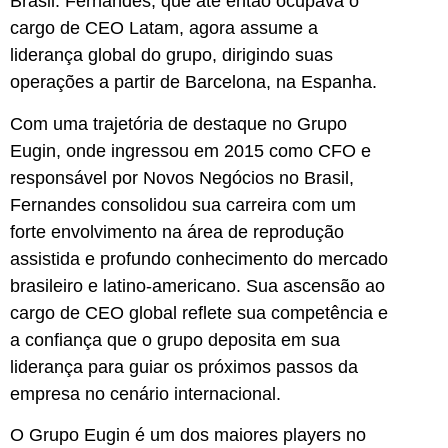
Brasil. Fernandes, que até então ocupava o
cargo de CEO Latam, agora assume a
liderança global do grupo, dirigindo suas
operações a partir de Barcelona, na Espanha.
Com uma trajetória de destaque no Grupo
Eugin, onde ingressou em 2015 como CFO e
responsável por Novos Negócios no Brasil,
Fernandes consolidou sua carreira com um
forte envolvimento na área de reprodução
assistida e profundo conhecimento do mercado
brasileiro e latino-americano. Sua ascensão ao
cargo de CEO global reflete sua competência e
a confiança que o grupo deposita em sua
liderança para guiar os próximos passos da
empresa no cenário internacional.
O Grupo Eugin é um dos maiores players no