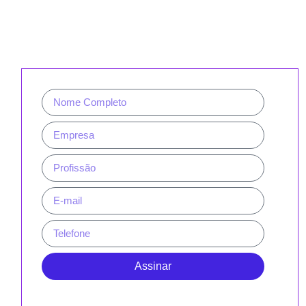
CADASTRE-SE PARA RECEBER
NOSSA NEWSLETTER E REVISTAS
Assinar