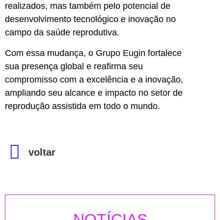
realizados, mas também pelo potencial de
desenvolvimento tecnológico e inovação no
campo da saúde reprodutiva.
Com essa mudança, o Grupo Eugin fortalece
sua presença global e reafirma seu
compromisso com a excelência e a inovação,
ampliando seu alcance e impacto no setor de
reprodução assistida em todo o mundo.
voltar
NOTÍCIAS