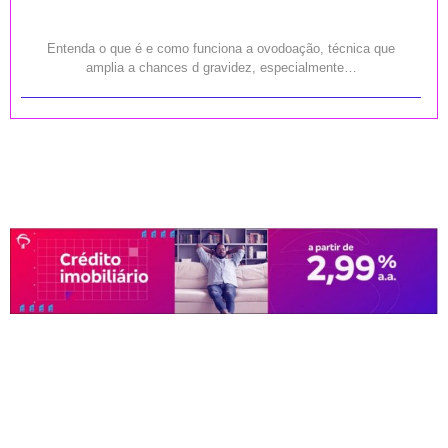
Entenda o que é e como funciona a ovodoação, técnica que
amplia a chances d gravidez, especialmente…