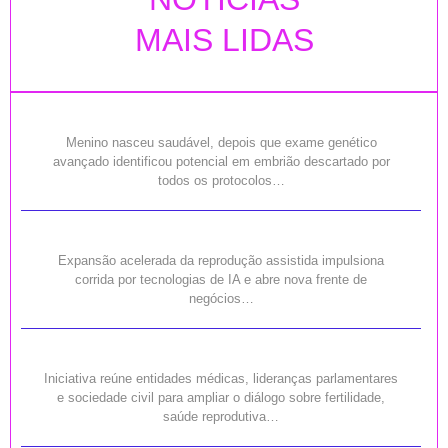
MAIS LIDAS
Menino nasceu saudável, depois que exame genético
avançado identificou potencial em embrião descartado por
todos os protocolos…
Expansão acelerada da reprodução assistida impulsiona
corrida por tecnologias de IA e abre nova frente de
negócios…
Iniciativa reúne entidades médicas, lideranças parlamentares
e sociedade civil para ampliar o diálogo sobre fertilidade,
saúde reprodutiva…