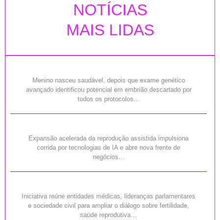
NOTÍCIAS
MAIS LIDAS
Menino nasceu saudável, depois que exame genético
avançado identificou potencial em embrião descartado por
todos os protocolos…
Expansão acelerada da reprodução assistida impulsiona
corrida por tecnologias de IA e abre nova frente de
negócios…
Iniciativa reúne entidades médicas, lideranças parlamentares
e sociedade civil para ampliar o diálogo sobre fertilidade,
saúde reprodutiva…