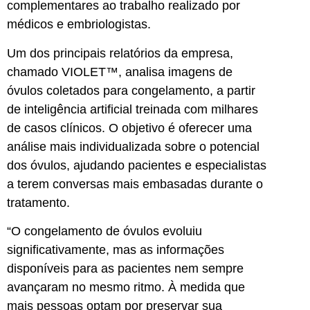
complementares ao trabalho realizado por
médicos e embriologistas.
Um dos principais relatórios da empresa,
chamado VIOLET™, analisa imagens de
óvulos coletados para congelamento, a partir
de inteligência artificial treinada com milhares
de casos clínicos. O objetivo é oferecer uma
análise mais individualizada sobre o potencial
dos óvulos, ajudando pacientes e especialistas
a terem conversas mais embasadas durante o
tratamento.
“O congelamento de óvulos evoluiu
significativamente, mas as informações
disponíveis para as pacientes nem sempre
avançaram no mesmo ritmo. À medida que
mais pessoas optam por preservar sua