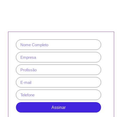
CADASTRE-SE PARA RECEBER
NOSSA NEWSLETTER E REVISTAS
Assinar