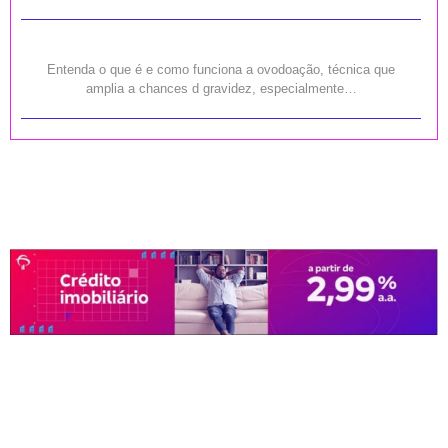
Entenda o que é e como funciona a ovodoação, técnica que
amplia a chances d gravidez, especialmente…