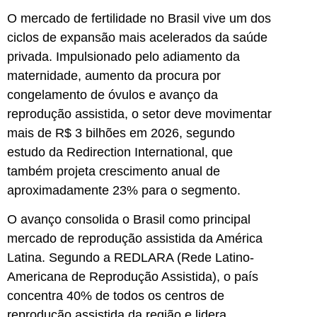
O mercado de fertilidade no Brasil vive um dos
ciclos de expansão mais acelerados da saúde
privada. Impulsionado pelo adiamento da
maternidade, aumento da procura por
congelamento de óvulos e avanço da
reprodução assistida, o setor deve movimentar
mais de R$ 3 bilhões em 2026, segundo
estudo da Redirection International, que
também projeta crescimento anual de
aproximadamente 23% para o segmento.
O avanço consolida o Brasil como principal
mercado de reprodução assistida da América
Latina. Segundo a REDLARA (Rede Latino-
Americana de Reprodução Assistida), o país
concentra 40% de todos os centros de
reprodução assistida da região e lidera