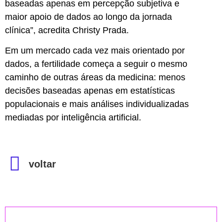
baseadas apenas em percepção subjetiva e
maior apoio de dados ao longo da jornada
clínica”, acredita Christy Prada.
Em um mercado cada vez mais orientado por
dados, a fertilidade começa a seguir o mesmo
caminho de outras áreas da medicina: menos
decisões baseadas apenas em estatísticas
populacionais e mais análises individualizadas
mediadas por inteligência artificial.
voltar