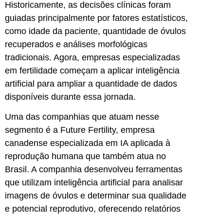
Historicamente, as decisões clínicas foram
guiadas principalmente por fatores estatísticos,
como idade da paciente, quantidade de óvulos
recuperados e análises morfológicas
tradicionais. Agora, empresas especializadas
em fertilidade começam a aplicar inteligência
artificial para ampliar a quantidade de dados
disponíveis durante essa jornada.
Uma das companhias que atuam nesse
segmento é a Future Fertility, empresa
canadense especializada em IA aplicada à
reprodução humana que também atua no
Brasil. A companhia desenvolveu ferramentas
que utilizam inteligência artificial para analisar
imagens de óvulos e determinar sua qualidade
e potencial reprodutivo, oferecendo relatórios