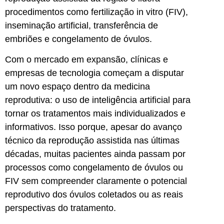
procedimentos como fertilização in vitro (FIV),
inseminação artificial, transferência de
embriões e congelamento de óvulos.
Com o mercado em expansão, clínicas e
empresas de tecnologia começam a disputar
um novo espaço dentro da medicina
reprodutiva: o uso de inteligência artificial para
tornar os tratamentos mais individualizados e
informativos. Isso porque, apesar do avanço
técnico da reprodução assistida nas últimas
décadas, muitas pacientes ainda passam por
processos como congelamento de óvulos ou
FIV sem compreender claramente o potencial
reprodutivo dos óvulos coletados ou as reais
perspectivas do tratamento.