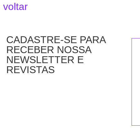
voltar
CADASTRE-SE PARA
RECEBER NOSSA
NEWSLETTER E
REVISTAS