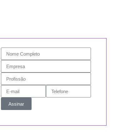
Assinar