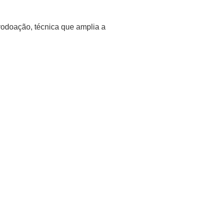
odoação, técnica que amplia a