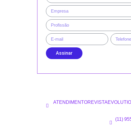
Assinar
ATENDIMENTOREVISTAEVOLUTI
(11) 9