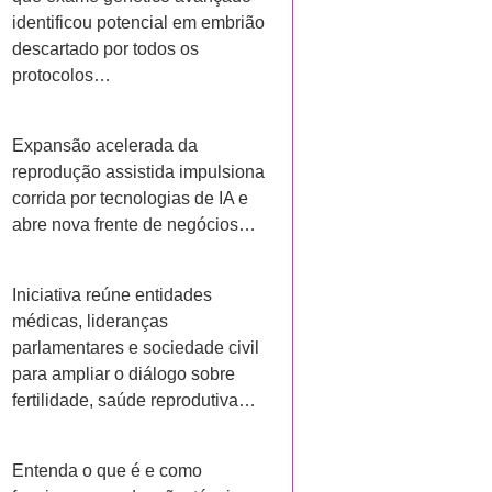
identificou potencial em embrião
descartado por todos os
protocolos…
Expansão acelerada da
reprodução assistida impulsiona
corrida por tecnologias de IA e
abre nova frente de negócios…
Iniciativa reúne entidades
médicas, lideranças
parlamentares e sociedade civil
para ampliar o diálogo sobre
fertilidade, saúde reprodutiva…
Entenda o que é e como