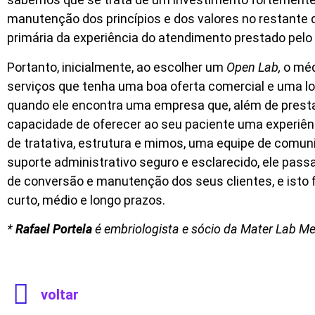
manutenção dos princípios e dos valores no restante 
primária da experiência do atendimento prestado pelo
Portanto, inicialmente, ao escolher um
Open Lab,
o méd
serviços que tenha uma boa oferta comercial e uma log
quando ele encontra uma empresa que, além de prestar
capacidade de oferecer ao seu paciente uma experiê
de tratativa, estrutura e mimos, uma equipe de comun
suporte administrativo seguro e esclarecido, ele pass
de conversão e manutenção dos seus clientes, e isto 
curto, médio e longo prazos.
*
Rafael Portela
é embriologista e sócio da Mater Lab Me
voltar