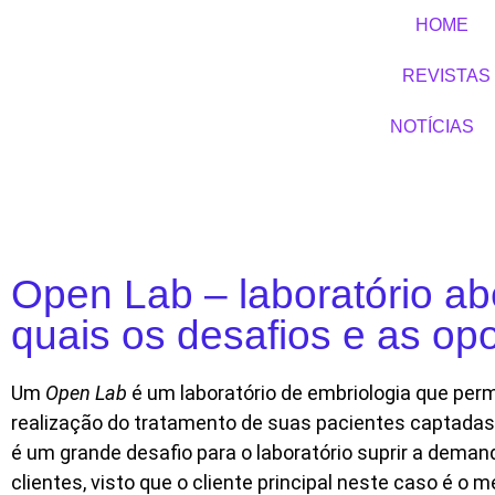
HOME
REVISTAS
NOTÍCIAS
Open Lab – laboratório ab
quais os desafios e as op
Um
Open Lab
é um laboratório de embriologia que per
realização do tratamento de suas pacientes captadas
é um grande desafio para o laboratório suprir a deman
clientes, visto que o cliente principal neste caso é o 