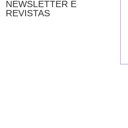
NEWSLETTER E
REVISTAS