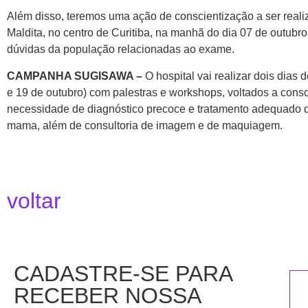
Além disso, teremos uma ação de conscientização a ser real
Maldita, no centro de Curitiba, na manhã do dia 07 de outubro,
dúvidas da população relacionadas ao exame.
CAMPANHA SUGISAWA –
O hospital vai realizar dois dias
e 19 de outubro) com palestras e workshops, voltados a cons
necessidade de diagnóstico precoce e tratamento adequado 
mama, além de consultoria de imagem e de maquiagem.
voltar
CADASTRE-SE PARA
RECEBER NOSSA