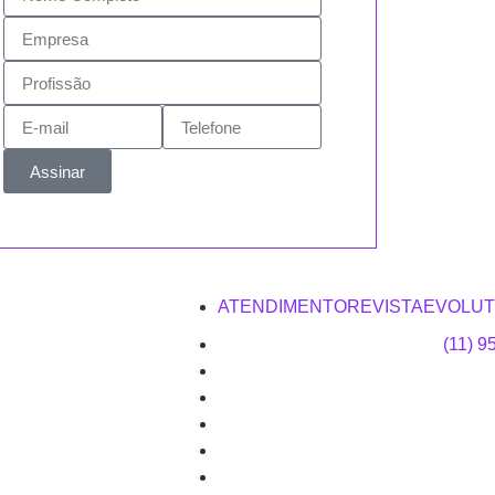
Assinar
ATENDIMENTOREVISTAEVOLUT
(11) 9