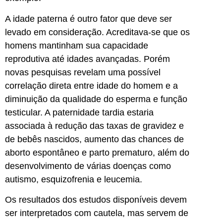
A idade paterna é outro fator que deve ser
levado em consideração. Acreditava-se que os
homens mantinham sua capacidade
reprodutiva até idades avançadas. Porém
novas pesquisas revelam uma possível
correlação direta entre idade do homem e a
diminuição da qualidade do esperma e função
testicular. A paternidade tardia estaria
associada à redução das taxas de gravidez e
de bebês nascidos, aumento das chances de
aborto espontâneo e parto prematuro, além do
desenvolvimento de várias doenças como
autismo, esquizofrenia e leucemia.
Os resultados dos estudos disponíveis devem
ser interpretados com cautela, mas servem de