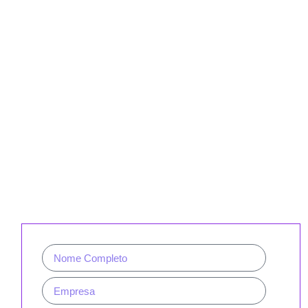
CADASTRE-SE PARA RECEBER
NOSSA NEWSLETTER E REVISTAS