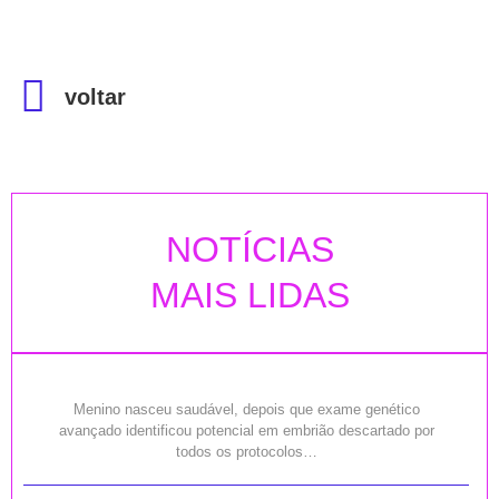
voltar
NOTÍCIAS
MAIS LIDAS
Menino nasceu saudável, depois que exame genético
avançado identificou potencial em embrião descartado por
todos os protocolos…