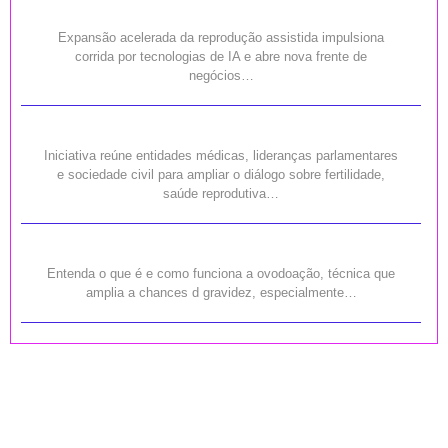
Expansão acelerada da reprodução assistida impulsiona
corrida por tecnologias de IA e abre nova frente de
negócios…
Iniciativa reúne entidades médicas, lideranças parlamentares
e sociedade civil para ampliar o diálogo sobre fertilidade,
saúde reprodutiva…
Entenda o que é e como funciona a ovodoação, técnica que
amplia a chances d gravidez, especialmente…