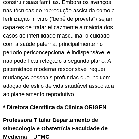
construir suas famílias. Embora os avanços
nas técnicas de reprodução assistida como a
fertilização in vitro (“bebê de proveta”) sejam
capazes de tratar eficazmente a maioria dos
casos de infertilidade masculina, o cuidado
com a saúde paterna, principalmente no
período periconcepcional é indispensável e
não pode ficar relegado a segundo plano. A
paternidade moderna responsável requer
mudanças pessoais profundas que incluem
adoção de estilo de vida saudável associada
ao planejamento reprodutivo.
* Diretora Científica da Clínica ORIGEN
Professora Titular Departamento de
Ginecologia e Obstetrícia Faculdade de
Medicina – UFMG