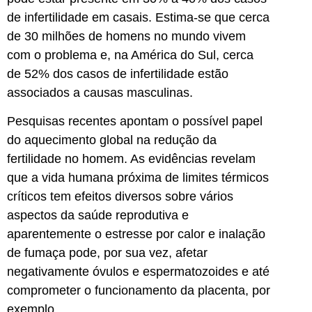
de infertilidade em casais. Estima-se que cerca
de 30 milhões de homens no mundo vivem
com o problema e, na América do Sul, cerca
de 52% dos casos de infertilidade estão
associados a causas masculinas.
Pesquisas recentes apontam o possível papel
do aquecimento global na redução da
fertilidade no homem. As evidências revelam
que a vida humana próxima de limites térmicos
críticos tem efeitos diversos sobre vários
aspectos da saúde reprodutiva e
aparentemente o estresse por calor e inalação
de fumaça pode, por sua vez, afetar
negativamente óvulos e espermatozoides e até
comprometer o funcionamento da placenta, por
exemplo.