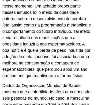
nesse momento. Um achado preocupante
nesses estudos foi o efeito da obesidade
paterna sobre o desenvolvimento do cérebro
fetal assim como na programação metabólica e
o comportamento do futuro indivíduo. Tal efeito
seria resultado das modificações que a
obesidade induziria nos espermatozoides. A
boa notícia é que a perda de peso induzida por
adoção de dieta saudável foi associada a uma
melhora na concentração e contagem de
espermatozoides, que perdurou após um ano
em homens que mantiveram a forma física.
Dados da Organização Mundial de Saúde
mostram que a infertilidade afeta uma em cada
seis pessoas no mundo. No caso, a masculina
pode estar presente em 30% a 40% dos casos