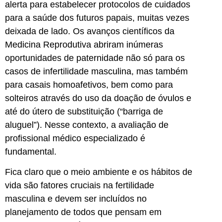
alerta para estabelecer protocolos de cuidados
para a saúde dos futuros papais, muitas vezes
deixada de lado. Os avanços científicos da
Medicina Reprodutiva abriram inúmeras
oportunidades de paternidade não só para os
casos de infertilidade masculina, mas também
para casais homoafetivos, bem como para
solteiros através do uso da doação de óvulos e
até do útero de substituição (“barriga de
aluguel”). Nesse contexto, a avaliação de
profissional médico especializado é
fundamental.
Fica claro que o meio ambiente e os hábitos de
vida são fatores cruciais na fertilidade
masculina e devem ser incluídos no
planejamento de todos que pensam em