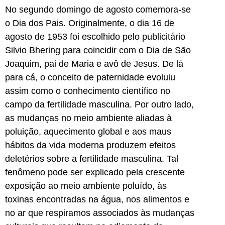
No segundo domingo de agosto comemora-se
o Dia dos Pais. Originalmente, o dia 16 de
agosto de 1953 foi escolhido pelo publicitário
Silvio Bhering para coincidir com o Dia de São
Joaquim, pai de Maria e avô de Jesus. De lá
para cá, o conceito de paternidade evoluiu
assim como o conhecimento científico no
campo da fertilidade masculina. Por outro lado,
as mudanças no meio ambiente aliadas à
poluição, aquecimento global e aos maus
hábitos da vida moderna produzem efeitos
deletérios sobre a fertilidade masculina. Tal
fenômeno pode ser explicado pela crescente
exposição ao meio ambiente poluído, às
toxinas encontradas na água, nos alimentos e
no ar que respiramos associados às mudanças