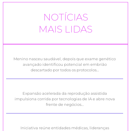
NOTÍCIAS
MAIS LIDAS
Menino nasceu saudável, depois que exame genético
avançado identificou potencial em embrião
descartado por todos os protocolos…
Expansão acelerada da reprodução assistida
impulsiona corrida por tecnologias de IA e abre nova
frente de negócios…
Iniciativa reúne entidades médicas, lideranças