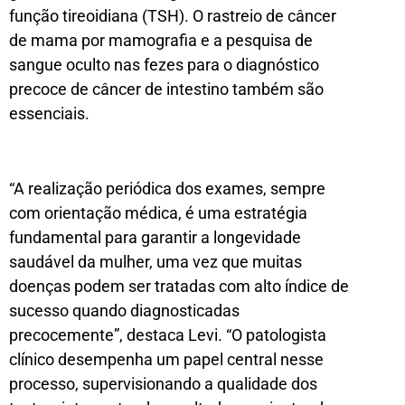
função tireoidiana (TSH). O rastreio de câncer
de mama por mamografia e a pesquisa de
sangue oculto nas fezes para o diagnóstico
precoce de câncer de intestino também são
essenciais.
“A realização periódica dos exames, sempre
com orientação médica, é uma estratégia
fundamental para garantir a longevidade
saudável da mulher, uma vez que muitas
doenças podem ser tratadas com alto índice de
sucesso quando diagnosticadas
precocemente”, destaca Levi. “O patologista
clínico desempenha um papel central nesse
processo, supervisionando a qualidade dos