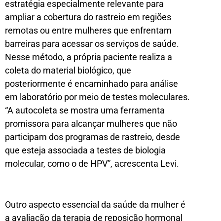
estratégia especialmente relevante para
ampliar a cobertura do rastreio em regiões
remotas ou entre mulheres que enfrentam
barreiras para acessar os serviços de saúde.
Nesse método, a própria paciente realiza a
coleta do material biológico, que
posteriormente é encaminhado para análise
em laboratório por meio de testes moleculares.
“A autocoleta se mostra uma ferramenta
promissora para alcançar mulheres que não
participam dos programas de rastreio, desde
que esteja associada a testes de biologia
molecular, como o de HPV”, acrescenta Levi.
Outro aspecto essencial da saúde da mulher é
a avaliação da terapia de reposição hormonal