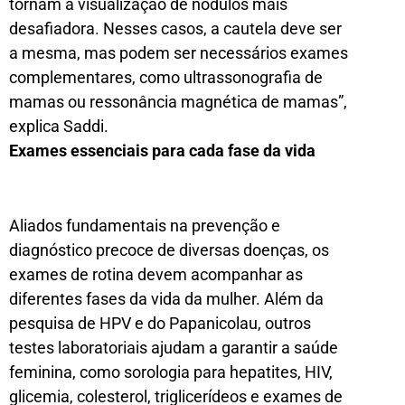
tornam a visualização de nódulos mais
desafiadora. Nesses casos, a cautela deve ser
a mesma, mas podem ser necessários exames
complementares, como ultrassonografia de
mamas ou ressonância magnética de mamas”,
explica Saddi.
Exames essenciais para cada fase da vida
Aliados fundamentais na prevenção e
diagnóstico precoce de diversas doenças, os
exames de rotina devem acompanhar as
diferentes fases da vida da mulher. Além da
pesquisa de HPV e do Papanicolau, outros
testes laboratoriais ajudam a garantir a saúde
feminina, como sorologia para hepatites, HIV,
glicemia, colesterol, triglicerídeos e exames de