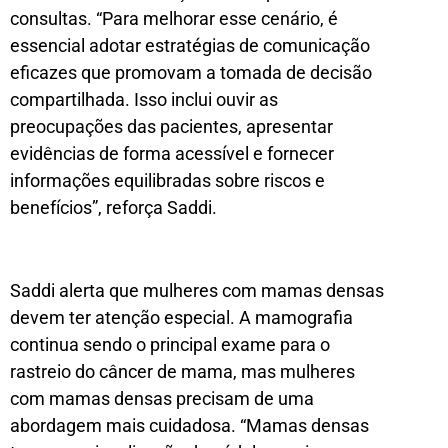
consultas. “Para melhorar esse cenário, é
essencial adotar estratégias de comunicação
eficazes que promovam a tomada de decisão
compartilhada. Isso inclui ouvir as
preocupações das pacientes, apresentar
evidências de forma acessível e fornecer
informações equilibradas sobre riscos e
benefícios”, reforça Saddi.
Saddi alerta que mulheres com mamas densas
devem ter atenção especial. A mamografia
continua sendo o principal exame para o
rastreio do câncer de mama, mas mulheres
com mamas densas precisam de uma
abordagem mais cuidadosa. “Mamas densas