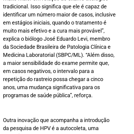
tradicional. Isso significa que ele é capaz de
identificar um número maior de casos, inclusive
em estágios iniciais, quando o tratamento é
muito mais efetivo e a cura mais provável”,
explica o biólogo José Eduardo Levi, membro
da Sociedade Brasileira de Patologia Clínica e
Medicina Laboratorial (SBPC/ML). “Além disso,
a maior sensibilidade do exame permite que,
em casos negativos, o intervalo para a
repetição do rastreio possa chegar a cinco
anos, uma mudança significativa para os
programas de saúde pública”, reforça.
Outra inovação que acompanha a introdução
da pesquisa de HPV é a autocoleta, uma