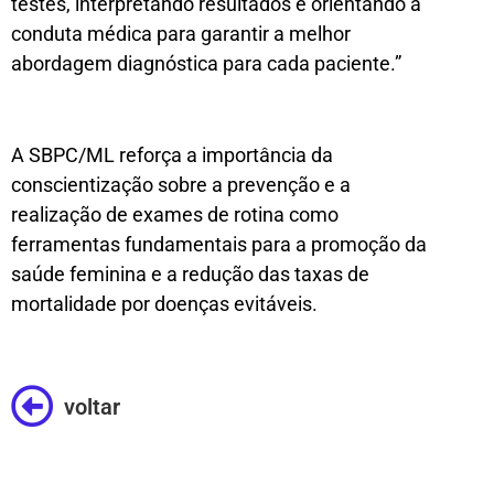
testes, interpretando resultados e orientando a
conduta médica para garantir a melhor
abordagem diagnóstica para cada paciente.”
A SBPC/ML reforça a importância da
conscientização sobre a prevenção e a
realização de exames de rotina como
ferramentas fundamentais para a promoção da
saúde feminina e a redução das taxas de
mortalidade por doenças evitáveis.
voltar