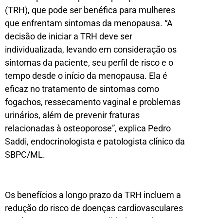
(TRH), que pode ser benéfica para mulheres
que enfrentam sintomas da menopausa. “A
decisão de iniciar a TRH deve ser
individualizada, levando em consideração os
sintomas da paciente, seu perfil de risco e o
tempo desde o início da menopausa. Ela é
eficaz no tratamento de sintomas como
fogachos, ressecamento vaginal e problemas
urinários, além de prevenir fraturas
relacionadas à osteoporose”, explica Pedro
Saddi, endocrinologista e patologista clínico da
SBPC/ML.
Os benefícios a longo prazo da TRH incluem a
redução do risco de doenças cardiovasculares