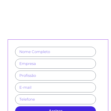
CADASTRE-SE PARA RECEBER
NOSSA NEWSLETTER E REVISTAS