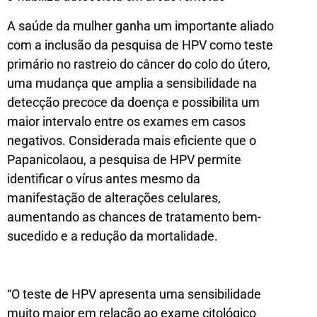
A saúde da mulher ganha um importante aliado
com a inclusão da pesquisa de HPV como teste
primário no rastreio do câncer do colo do útero,
uma mudança que amplia a sensibilidade na
detecção precoce da doença e possibilita um
maior intervalo entre os exames em casos
negativos. Considerada mais eficiente que o
Papanicolaou, a pesquisa de HPV permite
identificar o vírus antes mesmo da
manifestação de alterações celulares,
aumentando as chances de tratamento bem-
sucedido e a redução da mortalidade.
“O teste de HPV apresenta uma sensibilidade
muito maior em relação ao exame citológico