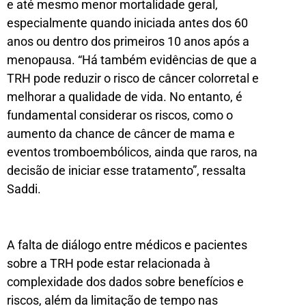
e até mesmo menor mortalidade geral,
especialmente quando iniciada antes dos 60
anos ou dentro dos primeiros 10 anos após a
menopausa. “Há também evidências de que a
TRH pode reduzir o risco de câncer colorretal e
melhorar a qualidade de vida. No entanto, é
fundamental considerar os riscos, como o
aumento da chance de câncer de mama e
eventos tromboembólicos, ainda que raros, na
decisão de iniciar esse tratamento”, ressalta
Saddi.
A falta de diálogo entre médicos e pacientes
sobre a TRH pode estar relacionada à
complexidade dos dados sobre benefícios e
riscos, além da limitação de tempo nas