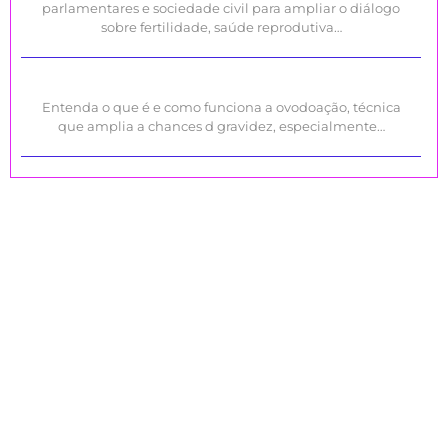
parlamentares e sociedade civil para ampliar o diálogo
sobre fertilidade, saúde reprodutiva…
Entenda o que é e como funciona a ovodoação, técnica
que amplia a chances d gravidez, especialmente…