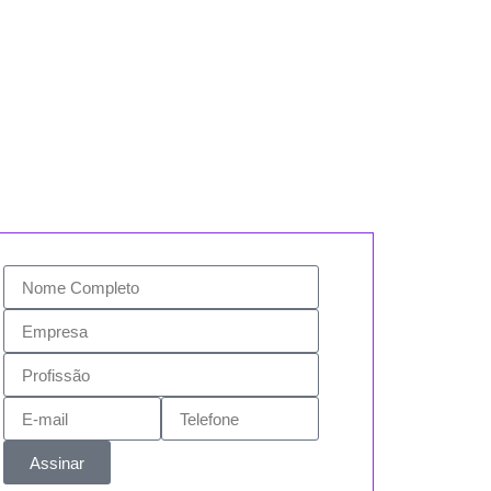
Assinar