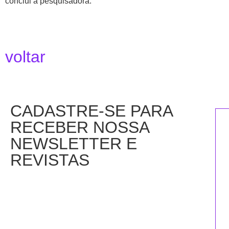
conclui a pesquisadora.
voltar
CADASTRE-SE PARA
RECEBER NOSSA
NEWSLETTER E
REVISTAS