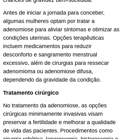
Antes de iniciar a jornada para conceber,
algumas mulheres optam por tratar a
adenomiose para aliviar sintomas e otimizar as
condições uterinas. Opções terapêuticas
incluem medicamentos para reduzir
desconforto e sangramento menstrual
excessivo, além de cirurgias para ressecar
adenomioma ou adenomiose difusa,
dependendo da gravidade da condição.
Tratamento cirúrgico
No tratamento da adenomiose, as opções
cirúrgicas minimamente invasivas visam
preservar a fertilidade e melhorar a qualidade
de vida das pacientes. Procedimentos como