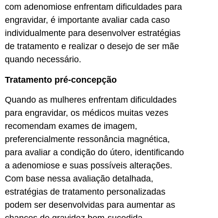
com adenomiose enfrentam dificuldades para
engravidar, é importante avaliar cada caso
individualmente para desenvolver estratégias
de tratamento e realizar o desejo de ser mãe
quando necessário.
Tratamento pré-concepção
Quando as mulheres enfrentam dificuldades
para engravidar, os médicos muitas vezes
recomendam exames de imagem,
preferencialmente ressonância magnética,
para avaliar a condição do útero, identificando
a adenomiose e suas possíveis alterações.
Com base nessa avaliação detalhada,
estratégias de tratamento personalizadas
podem ser desenvolvidas para aumentar as
chances de gravidez bem-sucedida.