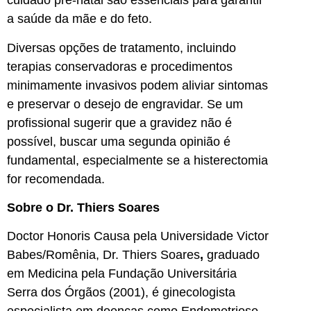
cuidado pré-natal são essenciais para garantir
a saúde da mãe e do feto.
Diversas opções de tratamento, incluindo
terapias conservadoras e procedimentos
minimamente invasivos podem aliviar sintomas
e preservar o desejo de engravidar. Se um
profissional sugerir que a gravidez não é
possível, buscar uma segunda opinião é
fundamental, especialmente se a histerectomia
for recomendada.
Sobre o Dr. Thiers Soares
Doctor Honoris Causa pela Universidade Victor
Babes/Romênia, Dr. Thiers Soares
,
graduado
em Medicina pela Fundação Universitária
Serra dos Órgãos (2001), é ginecologista