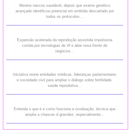
Menino nasceu saudável, depois que exame genético
avançado identificou potencial em embrião descartado por
todos os protocolos…
Expansão acelerada da reprodução assistida impulsiona
corrida por tecnologias de IA e abre nova frente de
negócios…
Iniciativa reúne entidades médicas, lideranças parlamentares
e sociedade civil para ampliar o diálogo sobre fertilidade,
saúde reprodutiva…
Entenda o que é e como funciona a ovodoação, técnica que
amplia a chances d gravidez, especialmente…