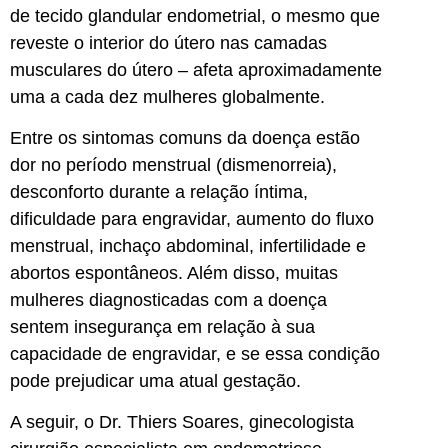
de tecido glandular endometrial, o mesmo que
reveste o interior do útero nas camadas
musculares do útero – afeta aproximadamente
uma a cada dez mulheres globalmente.
Entre os sintomas comuns da doença estão
dor no período menstrual (dismenorreia),
desconforto durante a relação íntima,
dificuldade para engravidar, aumento do fluxo
menstrual, inchaço abdominal, infertilidade e
abortos espontâneos. Além disso, muitas
mulheres diagnosticadas com a doença
sentem insegurança em relação à sua
capacidade de engravidar, e se essa condição
pode prejudicar uma atual gestação.
A seguir, o Dr. Thiers Soares, ginecologista