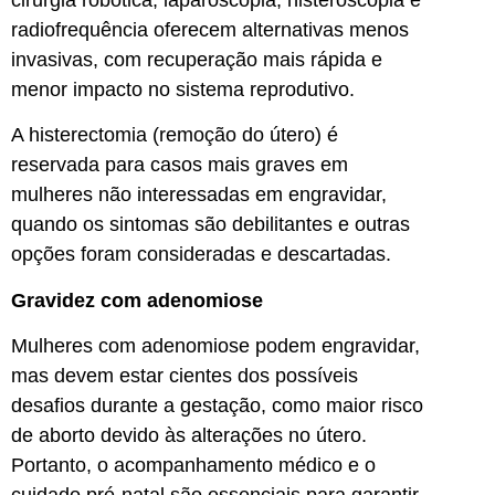
cirurgia robótica, laparoscopia, histeroscopia e
radiofrequência oferecem alternativas menos
invasivas, com recuperação mais rápida e
menor impacto no sistema reprodutivo.
A histerectomia (remoção do útero) é
reservada para casos mais graves em
mulheres não interessadas em engravidar,
quando os sintomas são debilitantes e outras
opções foram consideradas e descartadas.
Gravidez com adenomiose
Mulheres com adenomiose podem engravidar,
mas devem estar cientes dos possíveis
desafios durante a gestação, como maior risco
de aborto devido às alterações no útero.
Portanto, o acompanhamento médico e o