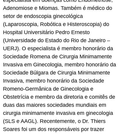
especialista em doenças como Endometriose,
Adenomiose e Miomas. Também é médico do
setor de endoscopia ginecológica
(Laparoscopia, Robótica e Histeroscopia) do
Hospital Universitário Pedro Ernesto
(Universidade do Estado do Rio de Janeiro –
UERJ). O especialista é membro honorário da
Sociedade Romena de Cirurgia Minimamente
Invasiva em Ginecologia, membro honorário da
Sociedade Búlgara de Cirurgia Minimamente
Invasiva, membro honorário da Sociedade
Romeno-Germânica de Ginecologia e
Obstetrícia e membro da diretoria e comitês de
duas das maiores sociedades mundiais em
cirurgia minimamente invasiva em ginecologia
(SLS e AAGL). Recentemente, o Dr. Thiers
Soares foi um dos responsáveis por trazer