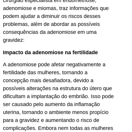
cirurgião especialista em endometriose,
adenomiose e miomas, traz informações que
podem ajudar a diminuir os riscos desses
problemas, além de abordar as possíveis
consequências da adenomiose em uma
gravidez:
Impacto da adenomiose na fertilidade
A adenomiose pode afetar negativamente a
fertilidade das mulheres, tornando a
concepção mais desafiadora, devido a
possíveis alterações na estrutura do útero que
dificultam a implantação do embrião. Isso pode
ser causado pelo aumento da inflamação
uterina, tornando o ambiente menos propício
para a gravidez e aumentando o risco de
complicações. Embora nem todas as mulheres