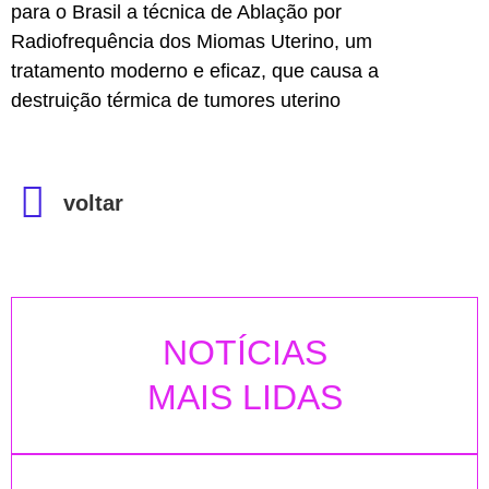
para o Brasil a técnica de Ablação por
Radiofrequência dos Miomas Uterino, um
tratamento moderno e eficaz, que causa a
destruição térmica de tumores uterino
voltar
NOTÍCIAS
MAIS LIDAS