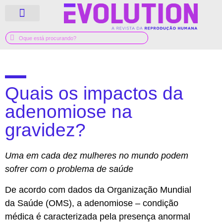
QUEM SOMOS
GUIA MÉDICO
Quais os impactos da
adenomiose na
gravidez?
Uma em cada dez mulheres no mundo podem
sofrer com o problema de saúde
De acordo com dados da Organização Mundial
da Saúde (OMS), a adenomiose – condição
médica é caracterizada pela presença anormal