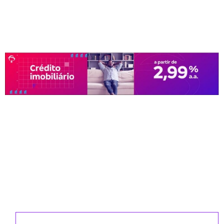
CADASTRE-SE PARA RECEBER
NOSSA NEWSLETTER E REVISTAS