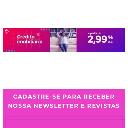
CADASTRE-SE PARA RECEBER
NOSSA NEWSLETTER E REVISTAS