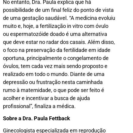
No entanto, Dra. Paula explica que há
possibilidade de um final feliz do ponto de vista
de uma gestação saudável. “A medicina evoluiu
muito e, hoje, a fertilização in vitro com óvulo
ou espermatozóide doado é uma alternativa
que deve estar no radar dos casais. Além disso,
o foco na preservação da fertilidade em idade
oportuna, principalmente o congelamento de
óvulos, tem cada vez mais sendo proposto e
realizado em todo o mundo. Diante de uma
depressão ou frustração nesta caminhada
rumo à maternidade, o que pode ser feito é
acolher e incentivar a busca de ajuda
profissional”, finaliza a médica.
Sobre a Dra. Paula Fettback
Ginecologista especializada em reprodução