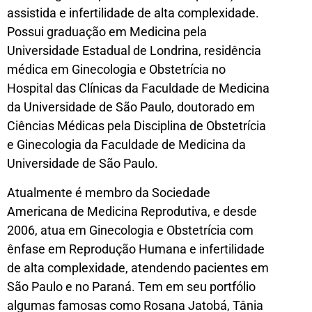
assistida e infertilidade de alta complexidade.
Possui graduação em Medicina pela
Universidade Estadual de Londrina, residência
médica em Ginecologia e Obstetrícia no
Hospital das Clínicas da Faculdade de Medicina
da Universidade de São Paulo, doutorado em
Ciências Médicas pela Disciplina de Obstetrícia
e Ginecologia da Faculdade de Medicina da
Universidade de São Paulo.
Atualmente é membro da Sociedade
Americana de Medicina Reprodutiva, e desde
2006, atua em Ginecologia e Obstetrícia com
ênfase em Reprodução Humana e infertilidade
de alta complexidade, atendendo pacientes em
São Paulo e no Paraná. Tem em seu portfólio
algumas famosas como Rosana Jatobá, Tânia