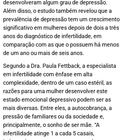
desenvolveram algum grau de depressão.
Além disso, o estudo também revelou que a
prevalência de depressão tem um crescimento
significativo em mulheres depois de dois a três
anos do diagnóstico de infertilidade, em
comparação com as que o possuem há menos
de um ano ou mais de seis anos.
Segundo a Dra. Paula Fettback, a especialista
em infertilidade com ênfase em alta
complexidade, dentro de um caso estéril, as
razões para uma mulher desenvolver este
estado emocional depressivo podem ser as
mais diversas. Entre eles, a autocobrança, a
pressão de familiares ou da sociedade e,
principalmente, o sonho de ser mãe. “A
infertilidade atinge 1 a cada 5 casais,