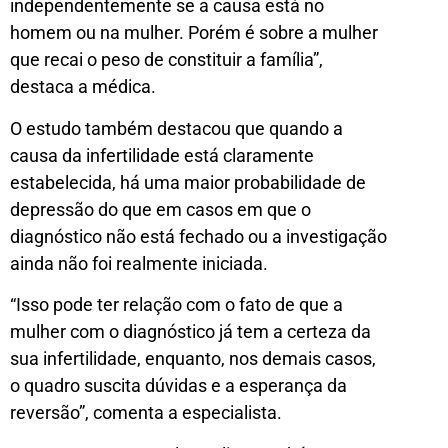
independentemente se a causa está no
homem ou na mulher. Porém é sobre a mulher
que recai o peso de constituir a família”,
destaca a médica.
O estudo também destacou que quando a
causa da infertilidade está claramente
estabelecida, há uma maior probabilidade de
depressão do que em casos em que o
diagnóstico não está fechado ou a investigação
ainda não foi realmente iniciada.
“Isso pode ter relação com o fato de que a
mulher com o diagnóstico já tem a certeza da
sua infertilidade, enquanto, nos demais casos,
o quadro suscita dúvidas e a esperança da
reversão”, comenta a especialista.