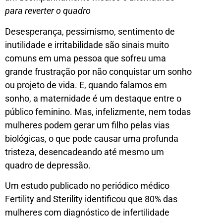
para reverter o quadro
Desesperança, pessimismo, sentimento de
inutilidade e irritabilidade são sinais muito
comuns em uma pessoa que sofreu uma
grande frustração por não conquistar um sonho
ou projeto de vida. E, quando falamos em
sonho, a maternidade é um destaque entre o
público feminino. Mas, infelizmente, nem todas
mulheres podem gerar um filho pelas vias
biológicas, o que pode causar uma profunda
tristeza, desencadeando até mesmo um
quadro de depressão.
Um estudo publicado no periódico médico
Fertility and Sterility identificou que 80% das
mulheres com diagnóstico de infertilidade