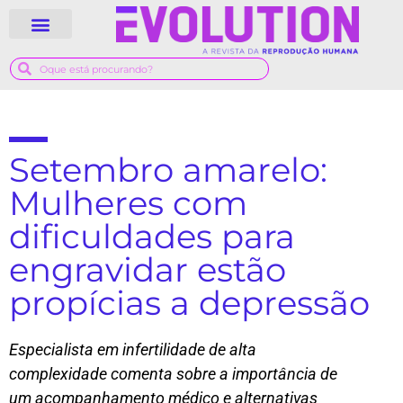
Setembro amarelo:
Mulheres com
dificuldades para
engravidar estão
propícias a depressão
Especialista em infertilidade de alta
complexidade comenta sobre a importância de
um acompanhamento médico e alternativas