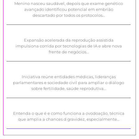
Menino nasceu saudável, depois que exame genético
avançado identificou potencial em embrião
descartado por todos os protocolos…
Expansão acelerada da reprodução assistida
impulsiona corrida por tecnologias de IA e abre nova
frente de negócios…
Iniciativa reúne entidades médicas, lideranças
parlamentares e sociedade civil para ampliar o diálogo
sobre fertilidade, saúde reprodutiva…
Entenda o que é e como funciona a ovodoação, técnica
que amplia a chances d gravidez, especialmente…