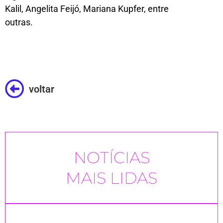
Kalil, Angelita Feijó, Mariana Kupfer, entre
outras.
voltar
NOTÍCIAS
MAIS LIDAS