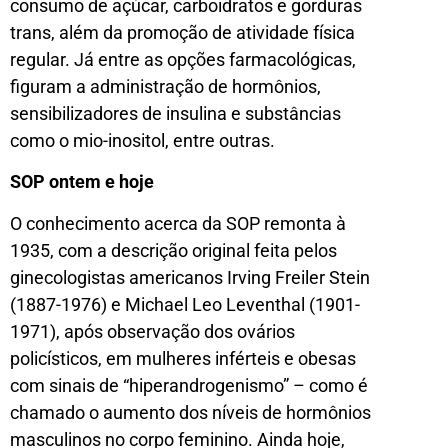
consumo de açúcar, carboidratos e gorduras
trans, além da promoção de atividade física
regular. Já entre as opções farmacológicas,
figuram a administração de hormônios,
sensibilizadores de insulina e substâncias
como o mio-inositol, entre outras.
SOP ontem e hoje
O conhecimento acerca da SOP remonta à
1935, com a descrição original feita pelos
ginecologistas americanos Irving Freiler Stein
(1887-1976) e Michael Leo Leventhal (1901-
1971), após observação dos ovários
policísticos, em mulheres inférteis e obesas
com sinais de “hiperandrogenismo” – como é
chamado o aumento dos níveis de hormônios
masculinos no corpo feminino. Ainda hoje,