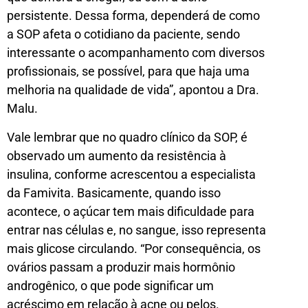
persistente. Dessa forma, dependerá de como
a SOP afeta o cotidiano da paciente, sendo
interessante o acompanhamento com diversos
profissionais, se possível, para que haja uma
melhoria na qualidade de vida”, apontou a Dra.
Malu.
Vale lembrar que no quadro clínico da SOP, é
observado um aumento da resistência à
insulina, conforme acrescentou a especialista
da Famivita. Basicamente, quando isso
acontece, o açúcar tem mais dificuldade para
entrar nas células e, no sangue, isso representa
mais glicose circulando. “Por consequência, os
ovários passam a produzir mais hormônio
androgênico, o que pode significar um
acréscimo em relação à acne ou pelos.