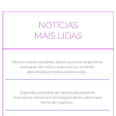
NOTÍCIAS
MAIS LIDAS
Menino nasceu saudável, depois que exame genético
avançado identificou potencial em embrião
descartado por todos os protocolos…
Expansão acelerada da reprodução assistida
impulsiona corrida por tecnologias de IA e abre nova
frente de negócios…