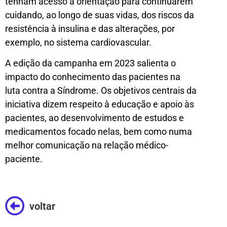
tenham acesso a orientação para continuarem
cuidando, ao longo de suas vidas, dos riscos da
resistência à insulina e das alterações, por
exemplo, no sistema cardiovascular.
A edição da campanha em 2023 salienta o
impacto do conhecimento das pacientes na
luta contra a Síndrome. Os objetivos centrais da
iniciativa dizem respeito à educação e apoio às
pacientes, ao desenvolvimento de estudos e
medicamentos focado nelas, bem como numa
melhor comunicação na relação médico-
paciente.
voltar