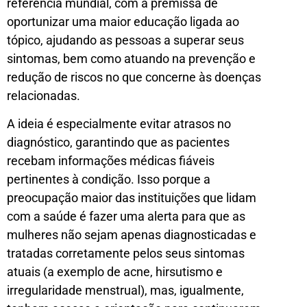
referência mundial, com a premissa de
oportunizar uma maior educação ligada ao
tópico, ajudando as pessoas a superar seus
sintomas, bem como atuando na prevenção e
redução de riscos no que concerne às doenças
relacionadas.
A ideia é especialmente evitar atrasos no
diagnóstico, garantindo que as pacientes
recebam informações médicas fiáveis
pertinentes à condição. Isso porque a
preocupação maior das instituições que lidam
com a saúde é fazer uma alerta para que as
mulheres não sejam apenas diagnosticadas e
tratadas corretamente pelos seus sintomas
atuais (a exemplo de acne, hirsutismo e
irregularidade menstrual), mas, igualmente,