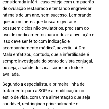
considerada infértil caso esteja com um padrão
de ovulação restaurado e tentando engravidar
há mais de um ano, sem sucesso. Lembrando
que as mulheres que buscam gestar e
possuem ciclos não ovulatórios, precisam do
uso de medicamentos para induzir a ovulação e
isso deve ser feito com indicação e
acompanhamento médico”, advertiu. A Dra
Malu enfatizou, contudo, que a infertilidade é
sempre investigada do ponto de vista conjugal,
ou seja, a saúde do casal como um todo é
avaliada.
Segundo a especialista, a primeira linha de
tratamento para a SOP é a modificação no
estilo de vida, com uma alimentação que seja
saudável, restringindo principalmente o