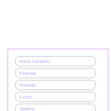
CADASTRE-SE PARA RECEBER
NOSSA NEWSLETTER E REVISTAS