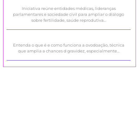
Iniciativa reúne entidades médicas, lideranças
parlamentares e sociedade civil para ampliar o diálogo
sobre fertilidade, saúde reprodutiva…
Entenda o que é e como funciona a ovodoação, técnica
que amplia a chances d gravidez, especialmente…