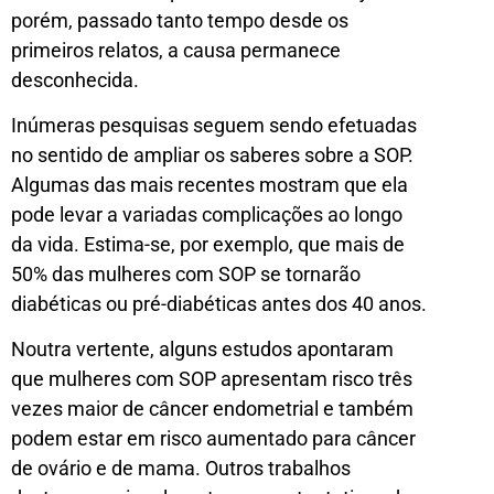
porém, passado tanto tempo desde os
primeiros relatos, a causa permanece
desconhecida.
Inúmeras pesquisas seguem sendo efetuadas
no sentido de ampliar os saberes sobre a SOP.
Algumas das mais recentes mostram que ela
pode levar a variadas complicações ao longo
da vida. Estima-se, por exemplo, que mais de
50% das mulheres com SOP se tornarão
diabéticas ou pré-diabéticas antes dos 40 anos.
Noutra vertente, alguns estudos apontaram
que mulheres com SOP apresentam risco três
vezes maior de câncer endometrial e também
podem estar em risco aumentado para câncer
de ovário e de mama. Outros trabalhos