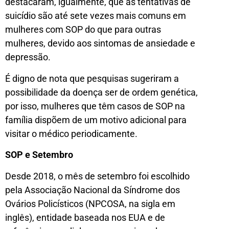
destacaram, igualmente, que as tentativas de
suicídio são até sete vezes mais comuns em
mulheres com SOP do que para outras
mulheres, devido aos sintomas de ansiedade e
depressão.
É digno de nota que pesquisas sugeriram a
possibilidade da doença ser de ordem genética,
por isso, mulheres que têm casos de SOP na
família dispõem de um motivo adicional para
visitar o médico periodicamente.
SOP e Setembro
Desde 2018, o mês de setembro foi escolhido
pela Associação Nacional da Síndrome dos
Ovários Policísticos (NPCOSA, na sigla em
inglês), entidade baseada nos EUA e de