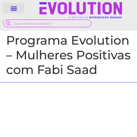
Programa Evolution
– Mulheres Positivas
com Fabi Saad