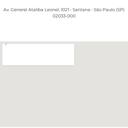
Av. General Ataliba Leonel, 1021 • Santana • São Paulo (SP)
02033-000