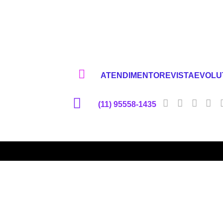
ATENDIMENTOREVISTAEVOLU
(11) 95558-1435