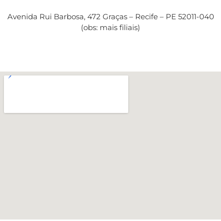
Avenida Rui Barbosa, 472 Graças – Recife – PE 52011-040
(obs: mais filiais)